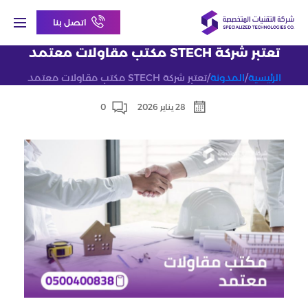
اتصل بنا
تعتبر شركة STECH مكتب مقاولات معتمد
الرئيسية
/
المدونة
/
تعتبر شركة STECH مكتب مقاولات معتمد
28 يناير 2026
0