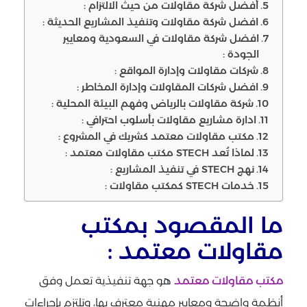
أفضل شركة مقاولات من حيث الالتزام :
افضل شركة مقاولات وتنفيذ المشاريع الحديثة :
افضل شركة مقاولات في السعودية ومعايير
الجودة :
شركات مقاولات وإدارة المواقع :
افضل شركات المقاولات وإدارة المخاطر :
شركة مقاولات بالرياض وفهم البيئة المحلية :
ادارة مشاريع مقاولات بأسلوب احترافي :
مكتب مقاولات معتمد كشريك في المشروع :
لماذا تُعد STECH مكتب مقاولات معتمد :
نهج STECH في تنفيذ المشاريع :
خدمات STECH كمكتب مقاولات :
ما المقصود بمكتب
مقاولات معتمد :
مكتب مقاولات معتمد
هو جهة تنفيذية تعمل وفق
أنظمة واضحة ومعايير مهنية معترف بها، وتلتزم بإجراءات