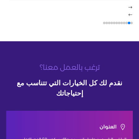
ترغب بالعمل معنا؟
نقدم لك كل الخيارات التي تتناسب مع
إحتياجاتك
العنوان