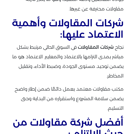
مقاولات محترفة عن غيرها.
شركات المقاولات وأهمية
الاعتماد عليها:
نجاح
شركات المقاولات
في السوق الحالي مرتبط بشكل
مباشر بمدى التزامها بالاعتماد والمعايير. الاعتماد هو ما
يضمن توحيد مستوى الجودة، وضبط الأداء، وتقليل
المخاطر.
مكتب مقاولات معتمد يعمل دائمًا ضمن إطار واضح
يضمن سلامة المشروع واستقراره من البداية وحتى
التسليم.
أفضل شركة مقاولات من
حيث الالتزام :