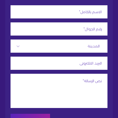
المدينة