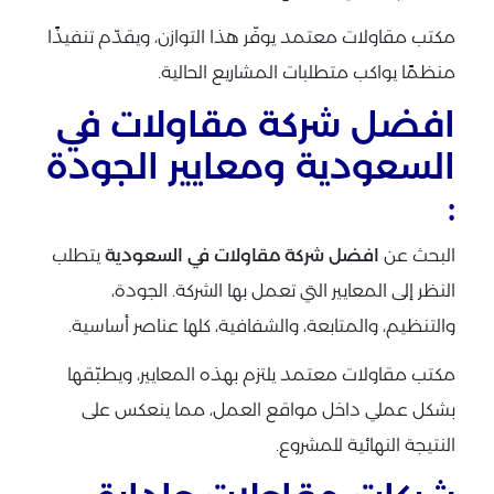
مكتب مقاولات معتمد يوفّر هذا التوازن، ويقدّم تنفيذًا
منظمًا يواكب متطلبات المشاريع الحالية.
افضل شركة مقاولات في
السعودية ومعايير الجودة
:
البحث عن
افضل شركة مقاولات في السعودية
يتطلب
النظر إلى المعايير التي تعمل بها الشركة. الجودة،
والتنظيم، والمتابعة، والشفافية، كلها عناصر أساسية.
مكتب مقاولات معتمد يلتزم بهذه المعايير، ويطبّقها
بشكل عملي داخل مواقع العمل، مما ينعكس على
النتيجة النهائية للمشروع.