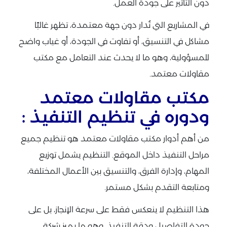
دون التأثير على جودة العمل.
في المشاريع التي تُدار دون جهة معتمدة، تظهر غالبًا
مشاكل في التنسيق، أو تفاوت في الجودة، أو غياب واضح
للمسؤولية، وهو ما لا يحدث عند التعامل مع مكتب
مقاولات معتمد.
مكتب مقاولات معتمد
ودوره في تنظيم التنفيذ :
من أهم أدوار مكتب مقاولات معتمد هو تنظيم جميع
مراحل التنفيذ داخل الموقع. التنظيم يشمل توزيع
المهام، وإدارة الفرق، والتنسيق بين الأعمال المختلفة،
ومتابعة التقدم بشكل مستمر.
هذا التنظيم لا ينعكس فقط على سرعة الإنجاز، بل على
جودة التفاصيل ودقة التنفيذ، وهو ما يميز شركة