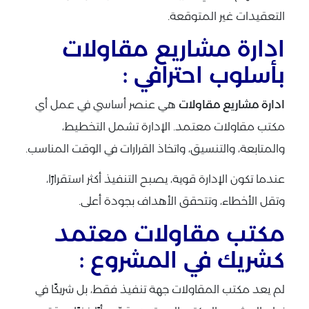
التعقيدات غير المتوقعة.
ادارة مشاريع مقاولات
بأسلوب احترافي :
ادارة مشاريع مقاولات
هي عنصر أساسي في عمل أي
مكتب مقاولات معتمد. الإدارة تشمل التخطيط،
والمتابعة، والتنسيق، واتخاذ القرارات في الوقت المناسب.
عندما تكون الإدارة قوية، يصبح التنفيذ أكثر استقرارًا،
وتقل الأخطاء، وتتحقق الأهداف بجودة أعلى.
مكتب مقاولات معتمد
كشريك في المشروع :
لم يعد مكتب المقاولات جهة تنفيذ فقط، بل شريكًا في