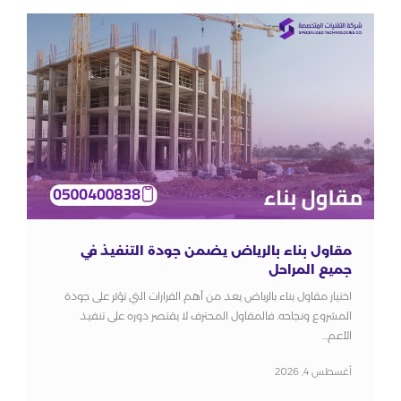
مقاول بناء بالرياض يضمن جودة التنفيذ في
جميع المراحل
اختيار مقاول بناء بالرياض يعد من أهم القرارات التي تؤثر على جودة
المشروع ونجاحه. فالمقاول المحترف لا يقتصر دوره على تنفيذ
الأعم...
أغسطس 4, 2026