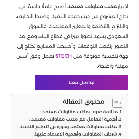
اختيار
مكتب مقاولات معتمد
أصبح عاملًا حاسمًا في
نجاح المشروع من حيث جودة التنفيذ، وضبط التكاليف،
والالتزام بالأنظمة والمعايير المعتمدة. فالسوق
السعودي يشهد تطورًا كبيرًا في قطاع البناء، ومع هذا
التطور ارتفعت التوقعات، وأصبحت المشاريع تحتاج إلى
جهة تنفيذية موثوقة مثل
STECH
تعمل وفق أسس
مهنية واضحة.
تواصل معنا
محتوي المقالة
ما المقصود بمكتب مقاولات معتمد :
أهمية التعامل مع مكتب مقاولات معتمد :
مكتب مقاولات معتمد ودوره في تنظيم التنفيذ :
شركات المقاولات وأهمية الاعتماد عليها: