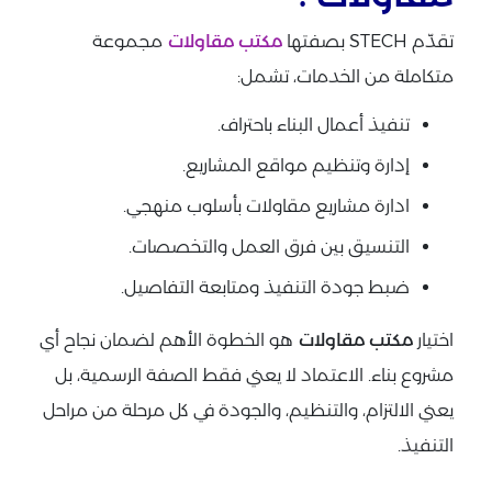
تقدّم STECH بصفتها
مكتب مقاولات
مجموعة
متكاملة من الخدمات، تشمل:
تنفيذ أعمال البناء باحتراف.
إدارة وتنظيم مواقع المشاريع.
ادارة مشاريع مقاولات بأسلوب منهجي.
التنسيق بين فرق العمل والتخصصات.
ضبط جودة التنفيذ ومتابعة التفاصيل.
اختيار
مكتب مقاولات
هو الخطوة الأهم لضمان نجاح أي
مشروع بناء. الاعتماد لا يعني فقط الصفة الرسمية، بل
يعني الالتزام، والتنظيم، والجودة في كل مرحلة من مراحل
التنفيذ.