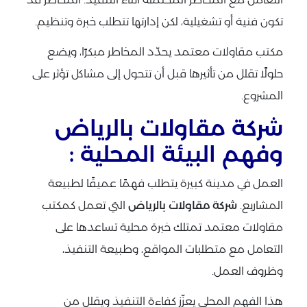
تكون فنية أو تشغيلية، لكن إدارتها تتطلب خبرة وتنظيم.
مكتب مقاولات معتمد يحدّد المخاطر مبكرًا، ويضع
حلولًا تقلل من تأثيرها قبل أن تتحول إلى مشاكل تؤثر على
المشروع.
شركة مقاولات بالرياض
وفهم البيئة المحلية :
العمل في مدينة كبيرة يتطلب فهمًا عميقًا لطبيعة
المشاريع.
شركة مقاولات بالرياض
التي تعمل كمكتب
مقاولات معتمد تمتلك خبرة محلية تساعدها على
التعامل مع متطلبات المواقع، وطبيعة التنفيذ،
وظروف العمل.
هذا الفهم المحلي يعزّز كفاءة التنفيذ ويقلل من