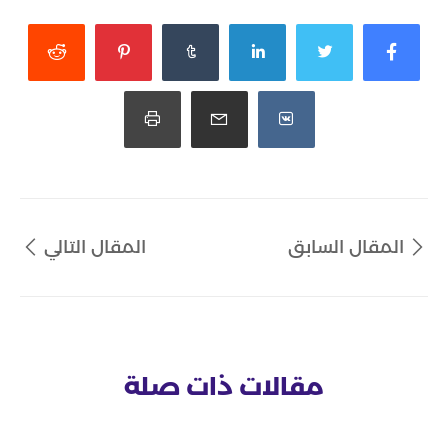
المقال السابق
المقال التالي
مقالات ذات صلة