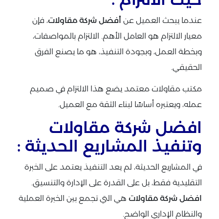
عندما يبحث العميل عن
أفضل شركة مقاولات
، فإن
معيار الالتزام هو العامل الأهم. الالتزام بالمواصفات،
وبخطة العمل، وبجودة التنفيذ، هو ما يصنع الفرق
الحقيقي.
مكتب مقاولات معتمد يضع هذا الالتزام في صميم
عمله، ويعتبره أساسًا لبناء الثقة مع العميل.
افضل شركة مقاولات
وتنفيذ المشاريع الحديثة :
في المشاريع الحديثة، لم يعد التنفيذ يعتمد على الخبرة
التقليدية فقط، بل على القدرة على الإدارة والتنسيق.
افضل شركة مقاولات
هي التي تجمع بين الخبرة العملية
والنظام الإداري الواضح.