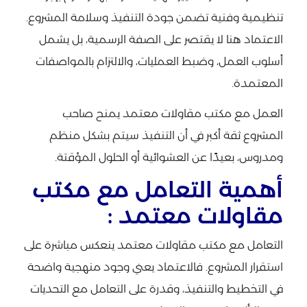
تنظيمية وفنية تضمن جودة التنفيذ وسلامة المشروع.
الاعتماد هنا لا يقتصر على الصفة الرسمية، بل يشمل
أسلوب العمل، وضبط العمليات، والالتزام بالمواصفات
المعتمدة.
العمل مع مكتب مقاولات معتمد يمنح صاحب
المشروع ثقة أكبر في أن التنفيذ سيتم بشكل منظم
ومدروس، بعيدًا عن العشوائية أو الحلول المؤقتة.
أهمية التعامل مع مكتب
مقاولات معتمد :
التعامل مع مكتب مقاولات معتمد ينعكس مباشرة على
استقرار المشروع. فالاعتماد يعني وجود منهجية واضحة
في التخطيط والتنفيذ، وقدرة على التعامل مع التحديات