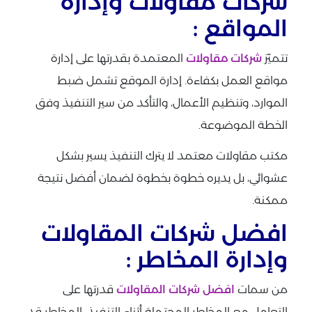
شركات مقاولات وإدارة
المواقع :
تتميّز
شركات مقاولات
المعتمدة بقدرتها على إدارة
مواقع العمل بكفاءة. إدارة الموقع تشمل ضبط
الموارد، وتنظيم الأعمال، والتأكد من سير التنفيذ وفق
الخطة الموضوعة.
مكتب مقاولات معتمد لا يترك التنفيذ يسير بشكل
عشوائي، بل يديره خطوة بخطوة لضمان أفضل نتيجة
ممكنة.
افضل شركات المقاولات
وإدارة المخاطر :
من سمات
افضل شركات المقاولات
قدرتها على
التعامل مع المخاطر المحتملة أثناء التنفيذ. المخاطر قد