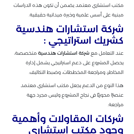
مكتب استشاري معتمد يضمن أن تكون هذه الدراسات
مبنية على أسس علمية وخبرة ميدانية حقيقية.
شركة استشارات هندسية
كشريك استراتيجي :
عند التعامل مع
شركة استشارات هندسية
متخصصة،
يحصل المشروع على دعم استراتيجي يشمل إدارة
المخاطر، ومراجعة المخططات، وضبط التكاليف.
هذا النوع من الدعم يجعل مكتب استشاري معتمد
عنصرًا محوريًا في نجاح المشروع وليس مجرد جهة
مراجعة.
شركات المقاولات وأهمية
وجود مكتب استشاري