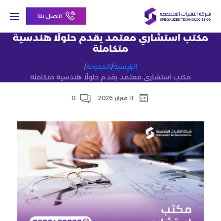
اتصل بنا
مكتب استشاري معتمد يقدم حلولًا هندسية
متكاملة
الرئيسية
/
المدونة
/
مكتب استشاري معتمد يقدم حلولًا هندسية متكاملة
11 فبراير 2026
0