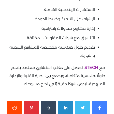
الاستشارات الهندسية الشاملة.
الإشراف على التنفيذ وضبط الجودة.
إدارة مشاريع مقاولات باحترافية.
التنسيق مع شركات المقاولات المختلفة.
تقديم حلول هندسية مخصصة للمشاريع السكنية
والتجارية.
مع
STECH
، تحصل على مكتب استشاري معتمد يقدم
حلولًا هندسية متكاملة، ويجمع بين الخبرة الفنية والإدارة
المنهجية، ليكون شريكًا حقيقيًا في نجاح مشروعك.