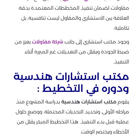
مقاولات لضمان تنفيذ المخططات المعتمدة بدقة.
العلاقة بين الاستشاري والمقاول ليست تنافسية، بل
تكاملية.
وجود مكتب استشاري إلى جانب
شركة مقاولات
يعزز من
ضبط الجودة ويقلل من التعديلات غير المبررة أثناء
التنفيذ.
مكتب استشارات هندسية
ودوره في التخطيط :
يقوم
مكتب استشارات هندسية
بدراسة المشروع منذ
مراحله الأولى، وتحديد التحديات المحتملة، ووضع حلول
عملية قبل بدء التنفيذ. هذا التخطيط المبكر يقلل من
الأخطاء ويختصر الوقت.