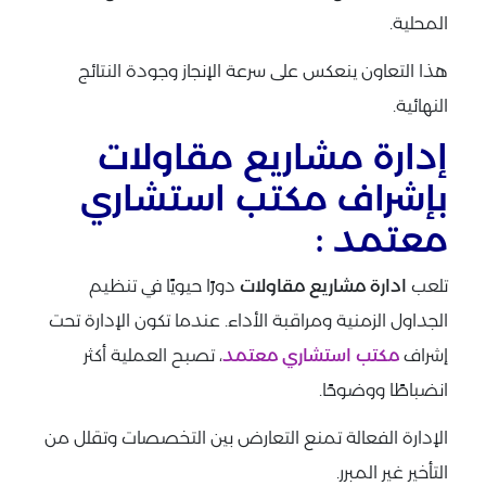
المحلية.
هذا التعاون ينعكس على سرعة الإنجاز وجودة النتائج
النهائية.
إدارة مشاريع مقاولات
بإشراف مكتب استشاري
معتمد :
تلعب
ادارة مشاريع مقاولات
دورًا حيويًا في تنظيم
الجداول الزمنية ومراقبة الأداء. عندما تكون الإدارة تحت
إشراف
مكتب استشاري معتمد
، تصبح العملية أكثر
انضباطًا ووضوحًا.
الإدارة الفعالة تمنع التعارض بين التخصصات وتقلل من
التأخير غير المبرر.