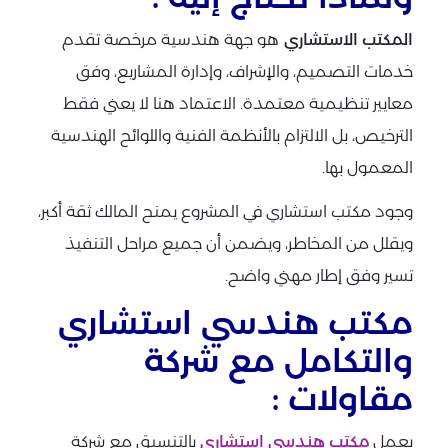
المكتب الاستشاري
هو جهة هندسية مرخصة تقدم
خدمات التصميم، والإشراف، وإدارة المشاريع، وفق
معايير تنظيمية معتمدة. الاعتماد هنا لا يعني فقط
الترخيص، بل الالتزام بالأنظمة الفنية واللوائح الهندسية
المعمول بها.
وجود مكتب استشاري في المشروع يمنح المالك ثقة أكبر،
ويقلل من المخاطر، ويضمن أن جميع مراحل التنفيذ
تسير وفق إطار مهني واضح.
مكتب هندسي استشاري
والتكامل مع شركة
مقاولات :
يعمل
مكتب هندسي استشاري
بالتنسيق مع شركة