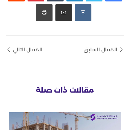
المقال السابق
المقال التالي
مقالات ذات صلة