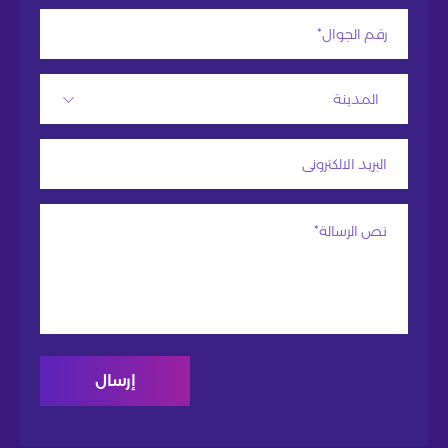
المدينة