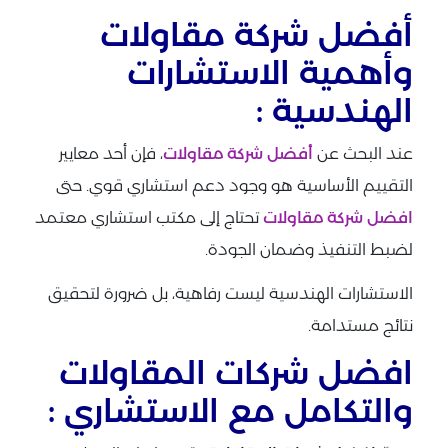
أفضل شركة مقاولات
وأهمية الاستشارات
الهندسية :
عند البحث عن
أفضل شركة مقاولات
، فإن أحد معايير
التقييم الأساسية هو وجود دعم استشاري قوي. حتى
افضل شركة مقاولات
تحتاج إلى مكتب استشاري معتمد
لضبط التنفيذ وضمان الجودة.
الاستشارات الهندسية ليست رفاهية، بل ضرورة لتحقيق
نتائج مستدامة.
افضل شركات المقاولات
والتكامل مع الاستشاري :