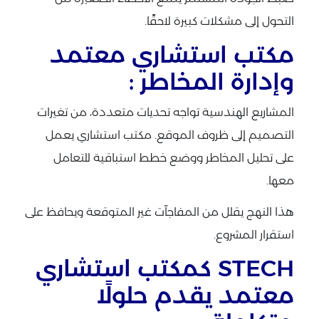
التحول إلى مشكلات كبيرة لاحقًا.
مكتب استشاري معتمد
وإدارة المخاطر :
المشاريع الهندسية تواجه تحديات متعددة، من تغيرات
التصميم إلى ظروف الموقع. مكتب استشاري يعمل
على تحليل المخاطر ووضع خطط استباقية للتعامل
معها.
هذا النهج يقلل من المفاجآت غير المتوقعة ويحافظ على
استقرار المشروع.
STECH كمكتب استشاري
معتمد يقدم حلولًا