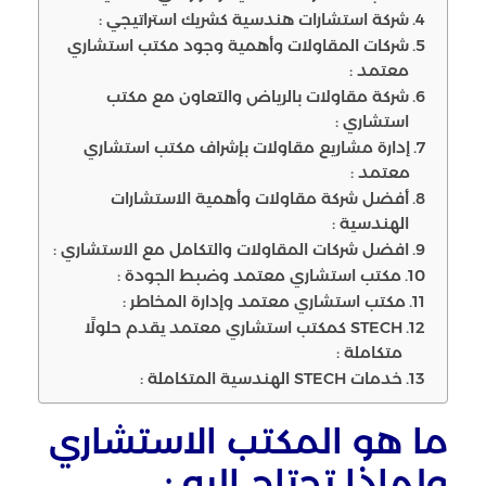
شركة استشارات هندسية كشريك استراتيجي :
شركات المقاولات وأهمية وجود مكتب استشاري
معتمد :
شركة مقاولات بالرياض والتعاون مع مكتب
استشاري :
إدارة مشاريع مقاولات بإشراف مكتب استشاري
معتمد :
أفضل شركة مقاولات وأهمية الاستشارات
الهندسية :
افضل شركات المقاولات والتكامل مع الاستشاري :
مكتب استشاري معتمد وضبط الجودة :
مكتب استشاري معتمد وإدارة المخاطر :
STECH كمكتب استشاري معتمد يقدم حلولًا
متكاملة :
خدمات STECH الهندسية المتكاملة :
ما هو المكتب الاستشاري
ولماذا تحتاج إليه :