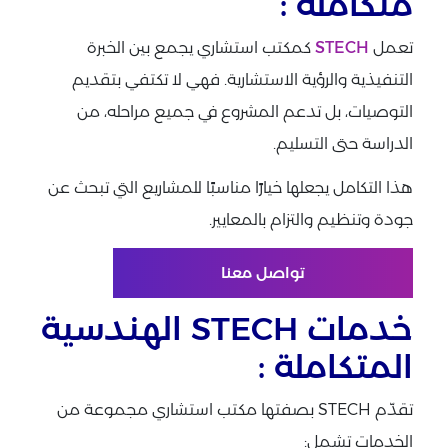
متكاملة :
تعمل
STECH
كمكتب استشاري يجمع بين الخبرة
التنفيذية والرؤية الاستشارية. فهي لا تكتفي بتقديم
التوصيات، بل تدعم المشروع في جميع مراحله، من
الدراسة حتى التسليم.
هذا التكامل يجعلها خيارًا مناسبًا للمشاريع التي تبحث عن
جودة وتنظيم والتزام بالمعايير.
تواصل معنا
خدمات STECH الهندسية
المتكاملة :
تقدّم STECH بصفتها مكتب استشاري مجموعة من
الخدمات تشمل: