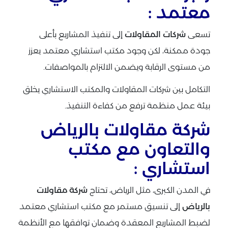
معتمد :
تسعى
شركات المقاولات
إلى تنفيذ المشاريع بأعلى
جودة ممكنة، لكن وجود مكتب استشاري معتمد يعزز
من مستوى الرقابة ويضمن الالتزام بالمواصفات.
التكامل بين شركات المقاولات والمكتب الاستشاري يخلق
بيئة عمل منظمة ترفع من كفاءة التنفيذ.
شركة مقاولات بالرياض
والتعاون مع مكتب
استشاري :
في المدن الكبرى، مثل الرياض، تحتاج
شركة مقاولات
بالرياض
إلى تنسيق مستمر مع مكتب استشاري معتمد
لضبط المشاريع المعقدة وضمان توافقها مع الأنظمة