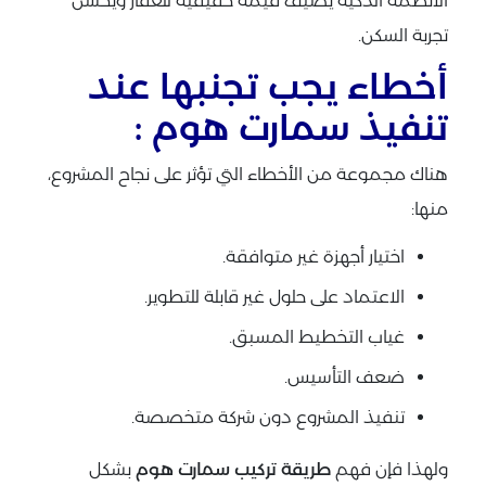
الأنظمة الذكية يضيف قيمة حقيقية للعقار ويحسن
تجربة السكن.
أخطاء يجب تجنبها عند
تنفيذ سمارت هوم :
هناك مجموعة من الأخطاء التي تؤثر على نجاح المشروع،
منها:
اختيار أجهزة غير متوافقة.
الاعتماد على حلول غير قابلة للتطوير.
غياب التخطيط المسبق.
ضعف التأسيس.
تنفيذ المشروع دون شركة متخصصة.
ولهذا فإن فهم
طريقة تركيب سمارت هوم
بشكل