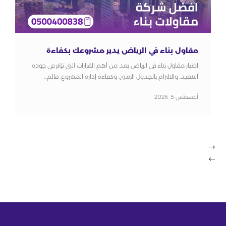
مقاول بناء في الرياض يدير مشروعك بكفاءة
اختيار مقاول بناء في الرياض يعد من أهم القرارات التي تؤثر في جودة
التنفيذ، والالتزام بالجدول الزمني، وكفاءة إدارة المشروع. فالم...
أغسطس 5, 2026