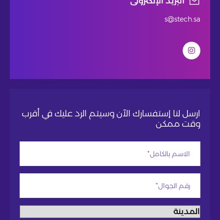
البريد الإلكترونى
s@stech.sa
ارسل لنا إستفسارك الآن وسيتم الرد عليك في أقرب
وقت ممكن