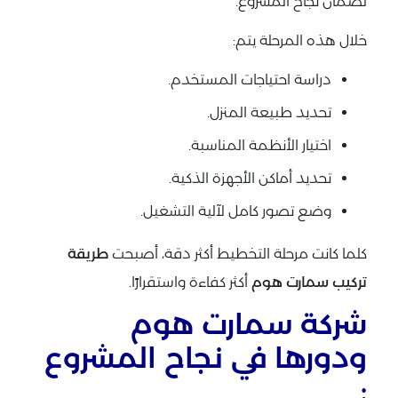
لضمان نجاح المشروع.
خلال هذه المرحلة يتم:
دراسة احتياجات المستخدم.
تحديد طبيعة المنزل.
اختيار الأنظمة المناسبة.
تحديد أماكن الأجهزة الذكية.
وضع تصور كامل لآلية التشغيل.
كلما كانت مرحلة التخطيط أكثر دقة، أصبحت
طريقة
تركيب سمارت هوم
أكثر كفاءة واستقرارًا.
شركة سمارت هوم
ودورها في نجاح المشروع
: