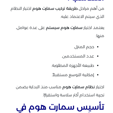
من أهم مراحل
طريقة تركيب سمارت هوم
اختيار النظام
الذي سيتم الاعتماد عليه.
يعتمد اختيار
سمارت هوم سيستم
على عدة عوامل،
منها:
حجم المنزل.
عدد المستخدمين.
طبيعة الأجهزة المطلوبة.
إمكانية التوسع مستقبلاً.
اختيار
نظام سمارت هوم
مناسب منذ البداية يضمن
تجربة استخدام أكثر سلاسة واستقرارًا.
تأسيس سمارت هوم في