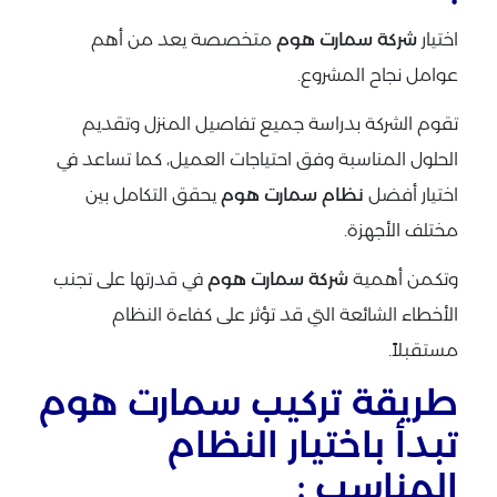
اختيار
شركة سمارت هوم
متخصصة يعد من أهم
عوامل نجاح المشروع.
تقوم الشركة بدراسة جميع تفاصيل المنزل وتقديم
الحلول المناسبة وفق احتياجات العميل، كما تساعد في
اختيار أفضل
نظام سمارت هوم
يحقق التكامل بين
مختلف الأجهزة.
وتكمن أهمية
شركة سمارت هوم
في قدرتها على تجنب
الأخطاء الشائعة التي قد تؤثر على كفاءة النظام
مستقبلاً.
طريقة تركيب سمارت هوم
تبدأ باختيار النظام
المناسب :