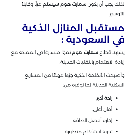
لذلك يجب أن يكون
سمارت هوم سيستم
مرنًا وقابلاً
للتوسع.
مستقبل المنازل الذكية
في السعودية :
يشهد قطاع
سمارت هوم
نموًا متسارعًا في المملكة مع
زيادة الاهتمام بالتقنيات الحديثة.
وأصبحت الأنظمة الذكية جزءًا مهمًا من المشاريع
السكنية الحديثة لما توفره من:
راحة أكبر.
أمان أعلى.
إدارة أفضل للطاقة.
تجربة استخدام متطورة.