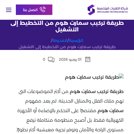
اتصل بنا
طريقة تركيب سمارت هوم من التخطيط إلى
التشغيل
الرئيسية
/
المدونة
/
طريقة تركيب سمارت هوم من التخطيط إلى التشغيل
01 يونيو 2026
0
طريقة تركيب سمارت هوم
من أكثر الموضوعات التي
تهم ملاك الفلل والمنازل الحديثة. لم يعد مفهوم
سمارت هوم
مقتصرًا على التحكم بالإضاءة أو الأجهزة
الكهربائية فقط، بل أصبح منظومة متكاملة ترفع
مستوى الراحة والأمان وتوفر تجربة معيشية أكثر تطورًا.