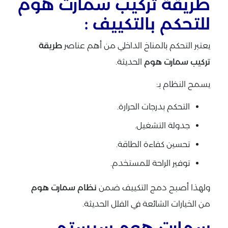
طريقة تركيب سمارت هوم
للتحكم بالتكييف :
يعتبر التحكم بالمناخ الداخلي من أهم عناصر
طريقة
تركيب سمارت هوم
الحديثة.
يسمح النظام بـ:
التحكم بدرجات الحرارة.
جدولة التشغيل.
تحسين كفاءة الطاقة.
توفير الراحة للمستخدم.
ولهذا أصبح دمج التكييف ضمن
نظام سمارت هوم
من الخيارات الشائعة في الفلل الحديثة.
سمارت هوم سيستم