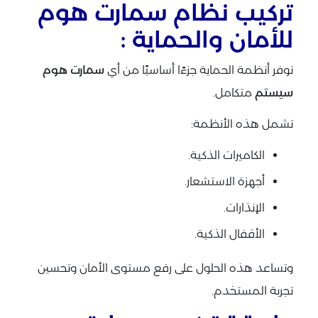
تركيب نظام سمارت هوم
للأمان والحماية :
توفر أنظمة الحماية جزءًا أساسيًا من أي
سمارت هوم
سيستم
متكامل.
تشمل هذه الأنظمة:
الكاميرات الذكية.
أجهزة الاستشعار.
الإنذارات.
الأقفال الذكية.
وتساعد هذه الحلول على رفع مستوى الأمان وتحسين
تجربة المستخدم.