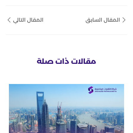
المقال السابق
المقال التالي
مقالات ذات صلة