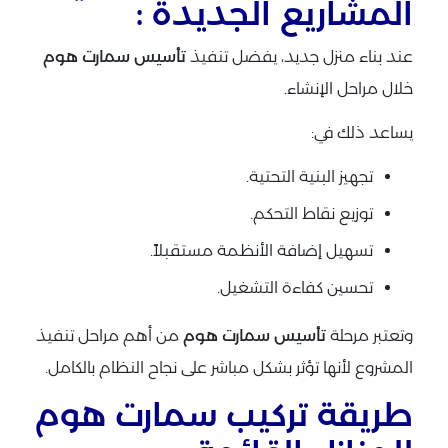
المشاريع الجديدة :
عند بناء منزل جديد، يفضل تنفيذ
تأسيس سمارت هوم
خلال مراحل الإنشاء.
يساعد ذلك في:
تجهيز البنية التحتية.
توزيع نقاط التحكم.
تسهيل إضافة الأنظمة مستقبلاً.
تحسين كفاءة التشغيل.
وتعتبر مرحلة
تأسيس سمارت هوم
من أهم مراحل تنفيذ
المشروع لأنها تؤثر بشكل مباشر على نجاح النظام بالكامل.
طريقة تركيب سمارت هوم