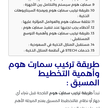
سمارت هوم سيستم والتكامل بين الأجهزة :
طريقة تركيب سمارت هوم وبرمجة السيناريوهات
الذكية :
تكلفة سمارت هوم والعوامل المؤثرة عليها :
أخطاء يجب تجنبها عند تنفيذ سمارت هوم :
طريقة تركيب سمارت هوم وأهمية التوسع
المستقبلي :
مستقبل المنازل الذكية في السعودية :
خدمات STECH في أنظمة المنازل الذكية :
طريقة تركيب سمارت هوم
وأهمية التخطيط
المسبق :
تبدأ
طريقة تركيب سمارت هوم
الناجحة قبل شراء أي
جهاز أو نظام. فالتخطيط المسبق يعتبر المرحلة الأهم