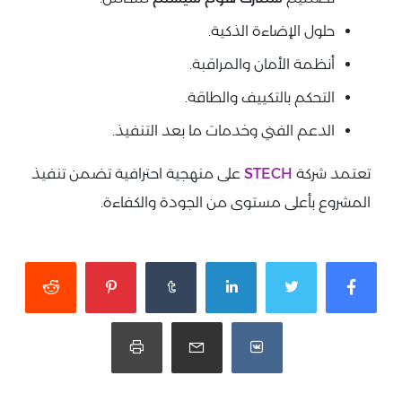
حلول الإضاءة الذكية.
أنظمة الأمان والمراقبة.
التحكم بالتكييف والطاقة.
الدعم الفني وخدمات ما بعد التنفيذ.
تعتمد شركة
STECH
على منهجية احترافية تضمن تنفيذ
المشروع بأعلى مستوى من الجودة والكفاءة.