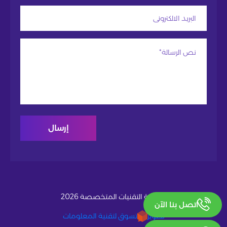
© شركة التقنيات المتخصصة 2026
اتصل بنا الآن
تطوير
تسوق لتقنية المعلومات