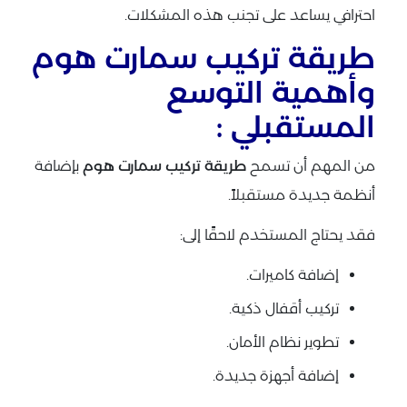
احترافي يساعد على تجنب هذه المشكلات.
طريقة تركيب سمارت هوم
وأهمية التوسع
المستقبلي :
من المهم أن تسمح
طريقة تركيب سمارت هوم
بإضافة
أنظمة جديدة مستقبلاً.
فقد يحتاج المستخدم لاحقًا إلى:
إضافة كاميرات.
تركيب أقفال ذكية.
تطوير نظام الأمان.
إضافة أجهزة جديدة.