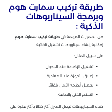
طريقة تركيب سمارت هوم
وبرمجة السيناريوهات
الذكية :
من المميزات المهمة في
طريقة تركيب سمارت هوم
إمكانية إنشاء سيناريوهات تشغيل تلقائية.
على سبيل المثال:
تشغيل الإضاءة عند الدخول.
إغلاق الأجهزة عند المغادرة.
تفعيل أنظمة الأمان تلقائيًا.
التحكم الذكي بالطاقة.
هذه السيناريوهات تجعل المنزل أكثر ذكاءً وأكثر قدرة على