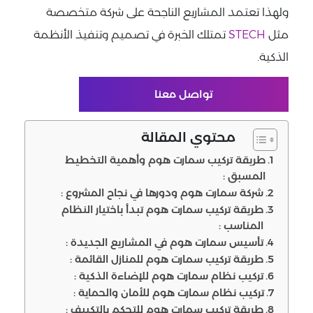
ولهذا تعتمد المشاريع الناجحة على شركة متخصصة
مثل
STECH
تمتلك الخبرة في تصميم وتنفيذ الأنظمة
الذكية.
تواصل معنا
محتوي المقالة
طريقة تركيب سمارت هوم وأهمية التخطيط
المسبق :
شركة سمارت هوم ودورها في نجاح المشروع :
طريقة تركيب سمارت هوم تبدأ باختيار النظام
المناسب :
تأسيس سمارت هوم في المشاريع الجديدة :
طريقة تركيب سمارت هوم للمنازل القائمة :
تركيب نظام سمارت هوم للإضاءة الذكية :
تركيب نظام سمارت هوم للأمان والحماية :
طريقة تركيب سمارت هوم للتحكم بالتكييف :