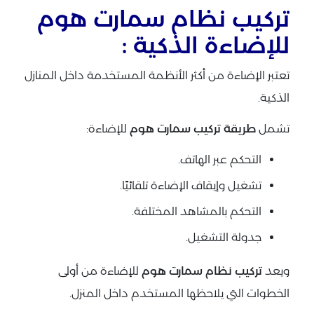
تركيب نظام سمارت هوم
للإضاءة الذكية :
تعتبر الإضاءة من أكثر الأنظمة المستخدمة داخل المنازل
الذكية.
تشمل
طريقة تركيب سمارت هوم
للإضاءة:
التحكم عبر الهاتف.
تشغيل وإيقاف الإضاءة تلقائيًا.
التحكم بالمشاهد المختلفة.
جدولة التشغيل.
ويعد
تركيب نظام سمارت هوم
للإضاءة من أولى
الخطوات التي يلاحظها المستخدم داخل المنزل.