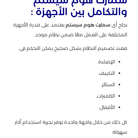
والتكامل بين الأجهزة :
نجاح أي
سمارت هوم سيستم
يعتمد على قدرة الأجهزة
المختلفة على العمل معًا ضمن نظام موحد.
فعند تصميم النظام بشكل صحيح يمكن التحكم في:
الإضاءة.
التكييف.
الستائر.
الكاميرات.
الأقفال.
كل ذلك من خلال واجهة واحدة توفر تجربة استخدام أكثر
سهولة.