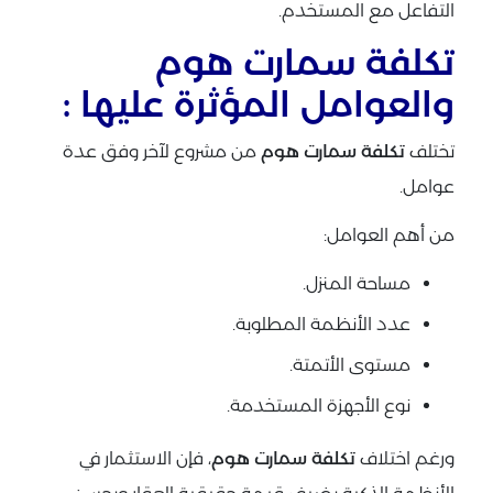
التفاعل مع المستخدم.
تكلفة سمارت هوم
والعوامل المؤثرة عليها :
تختلف
تكلفة سمارت هوم
من مشروع لآخر وفق عدة
عوامل.
من أهم العوامل:
مساحة المنزل.
عدد الأنظمة المطلوبة.
مستوى الأتمتة.
نوع الأجهزة المستخدمة.
ورغم اختلاف
تكلفة سمارت هوم
، فإن الاستثمار في