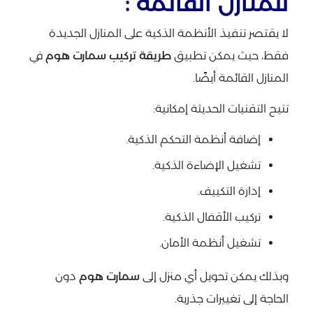
للمنازل القائمة :
لا يقتصر تنفيذ الأنظمة الذكية على المنازل الجديدة
فقط، حيث يمكن تطبيق
طريقة تركيب سمارت هوم
في
المنازل القائمة أيضًا.
تتيح التقنيات الحديثة إمكانية:
إضافة أنظمة التحكم الذكية.
تشغيل الإضاءة الذكية.
إدارة التكييف.
تركيب الأقفال الذكية.
تشغيل أنظمة الأمان.
وبذلك يمكن تحويل أي منزل إلى
سمارت هوم
دون
الحاجة إلى تغييرات جذرية.