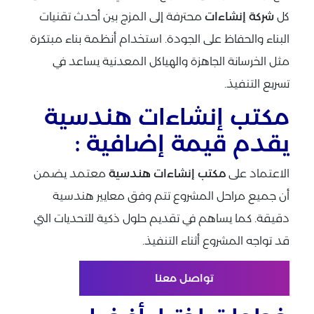
كل
شركة إنشاءات
محترفة إلى المزج بين أحدث تقنيات
البناء والحفاظ على الجودة. استخدام أنظمة بناء مبتكرة
مثل الخرسانة الجاهزة والهياكل المعدنية يساعد في
تسريع التنفيذ.
مكتب إنشاءات هندسية
يقدم قيمة إضافية :
الاعتماد على
مكتب إنشاءات هندسية
معتمد يضمن
أن جميع مراحل المشروع تتم وفق معايير هندسية
دقيقة. كما يساهم في تقديم حلول ذكية للتحديات التي
قد تواجه المشروع أثناء التنفيذ.
تواصل معنا