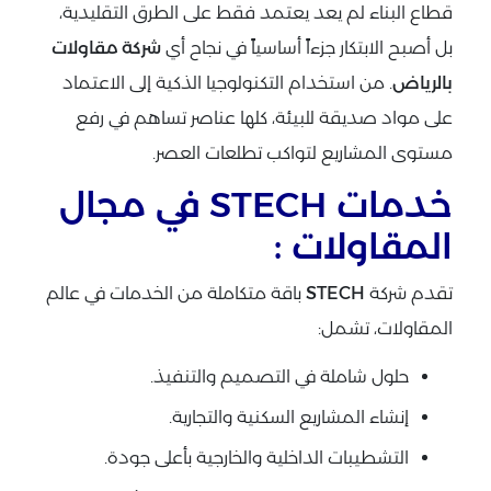
قطاع البناء لم يعد يعتمد فقط على الطرق التقليدية،
بل أصبح الابتكار جزءاً أساسياً في نجاح أي
شركة مقاولات
بالرياض
. من استخدام التكنولوجيا الذكية إلى الاعتماد
على مواد صديقة للبيئة، كلها عناصر تساهم في رفع
مستوى المشاريع لتواكب تطلعات العصر.
خدمات STECH في مجال
المقاولات :
تقدم شركة
STECH
باقة متكاملة من الخدمات في عالم
المقاولات، تشمل:
حلول شاملة في التصميم والتنفيذ.
إنشاء المشاريع السكنية والتجارية.
التشطيبات الداخلية والخارجية بأعلى جودة.