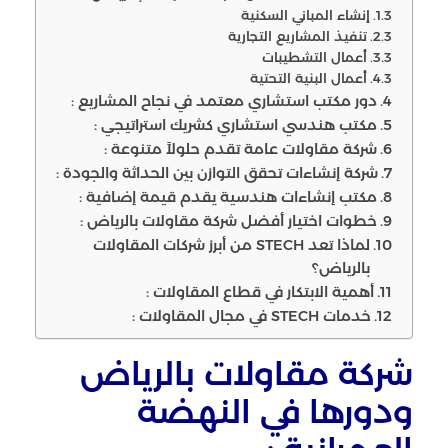
إنشاء المباني السكنية
تنفيذ المشاريع التجارية
أعمال التشطيبات
أعمال البنية التحتية
دور مكتب استشاري معتمد في نجاح المشاريع :
مكتب هندسي استشاري كشريك استراتيجي :
شركة مقاولات عامة تقدم حلولاً متنوعة :
شركة إنشاءات تحقق التوازن بين الحداثة والجودة :
مكتب إنشاءات هندسية يقدم قيمة إضافية :
خطوات اختيار أفضل شركة مقاولات بالرياض :
لماذا تعد STECH من أبرز شركات المقاولات
بالرياض؟
أهمية الابتكار في قطاع المقاولات :
خدمات STECH في مجال المقاولات :
شركة مقاولات بالرياض
ودورها في النهضة