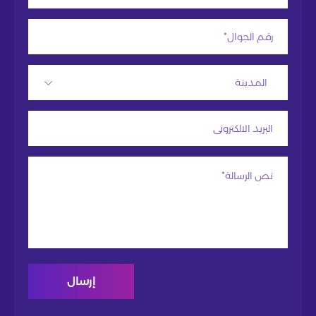
المدينة