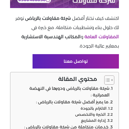
اكتشف كيف تختار أفضل
شركة مقاولات بالرياض
توفر
لك حلول بناء وتشطيبات متكاملة، مع خبرة في
المقاولات العامة
و
المكاتب الهندسية الاستشارية
بمعايير عالية الجودة.
تواصل معنا
محتوي المقالة
شركة مقاولات بالرياض ودورها في النهضة
العمرانية :
ما يميز أفضل شركة مقاولات بالرياض :
الالتزام بالجودة
الخبرة والتخصص
إدارة المشاريع
خدمات متكاملة من شركة مقاولات بالرياض :