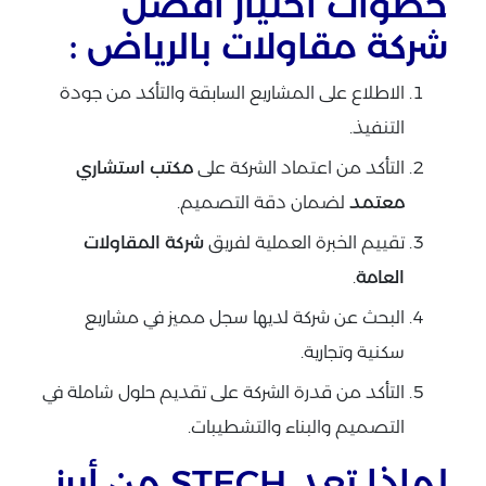
خطوات اختيار أفضل
شركة مقاولات بالرياض :
الاطلاع على المشاريع السابقة والتأكد من جودة
التنفيذ.
التأكد من اعتماد الشركة على
مكتب استشاري
معتمد
لضمان دقة التصميم.
تقييم الخبرة العملية لفريق
شركة المقاولات
العامة
.
البحث عن شركة لديها سجل مميز في مشاريع
سكنية وتجارية.
التأكد من قدرة الشركة على تقديم حلول شاملة في
التصميم والبناء والتشطيبات.
لماذا تعد STECH من أبرز