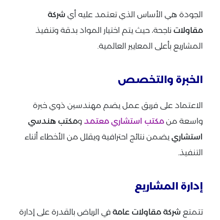
الجودة هي الأساس الذي تعتمد عليه أي
شركة
مقاولات
ناجحة، حيث يتم اختيار المواد بدقة وتنفيذ
المشاريع بأعلى المعايير العالمية.
الخبرة والتخصص
الاعتماد على فريق عمل يضم مهندسين ذوي خبرة
واسعة من
مكتب استشاري معتمد
و
مكتب هندسي
استشاري
يضمن نتائج احترافية ويقلل من الأخطاء أثناء
التنفيذ.
إدارة المشاريع
تتمتع
شركة مقاولات عامة
في الرياض بالقدرة على إدارة