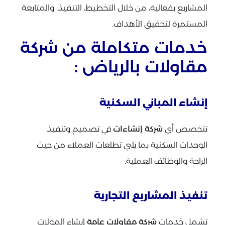
المشاريع بفعالية، من خلال التخطيط، التنفيذ، والمتابعة
المستمرة لتحقيق الأهداف.
خدمات متكاملة من شركة
مقاولات بالرياض :
إنشاء المباني السكنية
تتخصص أي
شركة إنشاءات
في تصميم وتنفيذ
الوحدات السكنية بما يلبي تطلعات العملاء من حيث
الراحة والوظائف العملية.
تنفيذ المشاريع التجارية
تشمل خدمات
شركة مقاولات عامة
إنشاء المولات