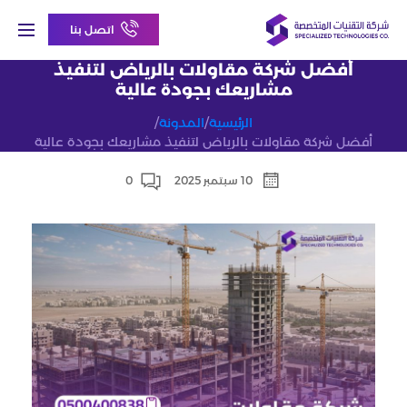
اتصل بنا
أفضل شركة مقاولات بالرياض لتنفيذ
مشاريعك بجودة عالية
الرئيسية
/
المدونة
/
أفضل شركة مقاولات بالرياض لتنفيذ مشاريعك بجودة عالية
10 سبتمبر 2025
0