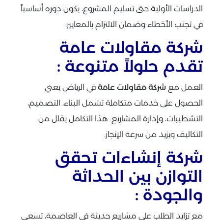
الدراسات الأولية حتى تسليم المشروع، يكون دوره أساسياً
في تجنب الأخطاء وضمان الالتزام بالمعايير.
شركة مقاولات عامة
تقدم حلولاً متنوعة :
العمل مع
شركة مقاولات عامة
في الرياض يعني
الحصول على خدمات متكاملة تشمل البناء، التصميم،
التشطيبات، وإدارة المشاريع. هذا التكامل يقلل من
التكاليف ويزيد من سرعة الإنجاز.
شركة إنشاءات تحقق
التوازن بين الحداثة
والجودة :
مع تزايد الطلب على مشاريع حديثة في العاصمة، تسعى