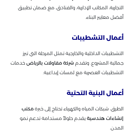
التجارية، المكاتب الإدارية، والفنادق، مع ضمان تطبيق
أفضل معايير البناء.
أعمال التشطيبات
التشطيبات الداخلية والخارجية تمثل المرحلة التي تبرز
جمالية المشروع. وتقدم
شركة مقاولات بالرياض
خدمات
التشطيبات العصرية مع لمسات إبداعية.
أعمال البنية التحتية
الطرق، شبكات المياه والكهرباء تحتاج إلى خبرة
مكتب
إنشاءات هندسية
يقدم حلولاً مستدامة تدعم نمو
المدن.