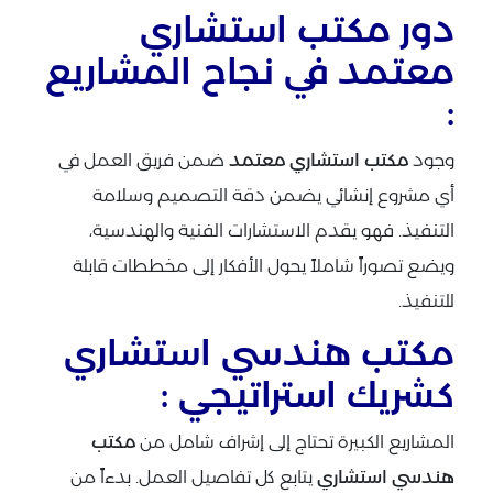
دور مكتب استشاري
معتمد في نجاح المشاريع
:
وجود
مكتب استشاري معتمد
ضمن فريق العمل في
أي مشروع إنشائي يضمن دقة التصميم وسلامة
التنفيذ. فهو يقدم الاستشارات الفنية والهندسية،
ويضع تصوراً شاملاً يحول الأفكار إلى مخططات قابلة
للتنفيذ.
مكتب هندسي استشاري
كشريك استراتيجي :
المشاريع الكبيرة تحتاج إلى إشراف شامل من
مكتب
هندسي استشاري
يتابع كل تفاصيل العمل. بدءاً من