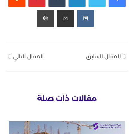
المقال السابق
المقال التالي
مقالات ذات صلة