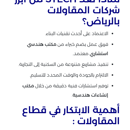
شركات المقاولات
بالرياض؟
الاعتماد على أحدث تقنيات البناء.
فريق عمل يضم خبراء من
مكتب هندسي
استشاري
معتمد.
تنفيذ مشاريع متنوعة من السكنية إلى التجارية.
الالتزام بالجودة والوقت المحدد للتسليم.
توفير استشارات فنية دقيقة من خلال
مكتب
إنشاءات هندسية
.
أهمية الابتكار في قطاع
المقاولات :