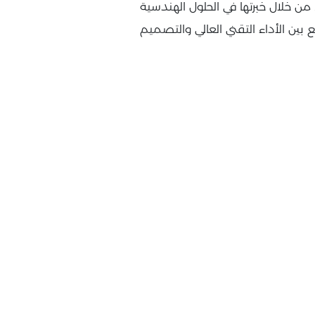
من خلال خبرتها في الحلول الهندسية
ن الأداء التقني العالي والتصميم