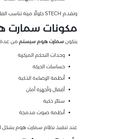
وتقدم STECH حلولًا مرنة تناسب الفلل الجديدة والقائمة على حد سواء.
مكونات سمارت هو
يتكون
سمارت هوم سيستم
من عدة عن
وحدات التحكم المركزية
حساسات الحركة
أنظمة الإضاءة الذكية
أقفال وأجهزة أمان
ستائر ذكية
أنظمة صوت مدمجة
عند تنفيذ نظام سمارت هوم بشكل اح