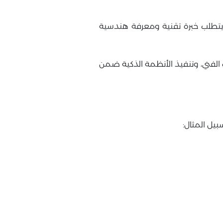
تطلب خبرة تقنية ومعرفة هندسية
 الفني، وتنفيذ الأنظمة الذكية ضمن
بيل المثال: