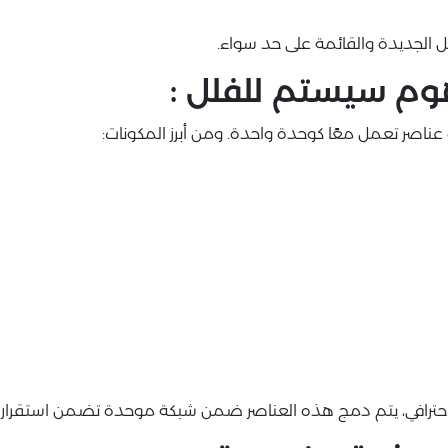
م سيستم للفلل :
اصر تعمل معًا كوحدة واحدة. ومن أبرز المكونات:
ترافي، يتم دمج هذه العناصر ضمن شبكة موحدة تضمن استقرار الأ