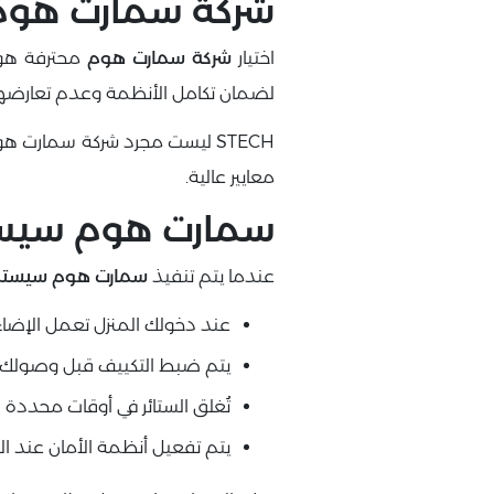
شركة سمارت هوم 
اختيار
شركة سمارت هوم
محترفة هو 
لضمان تكامل الأنظمة وعدم تعارضها
STECH ليست مجرد شركة سمارت 
معايير عالية.
سمارت هوم سيستم 
عندما يتم تنفيذ
سمارت هوم سيست
عند دخولك المنزل تعمل الإضاءة 
يتم ضبط التكييف قبل وصولك
تُغلق الستائر في أوقات محددة
يتم تفعيل أنظمة الأمان عند ال