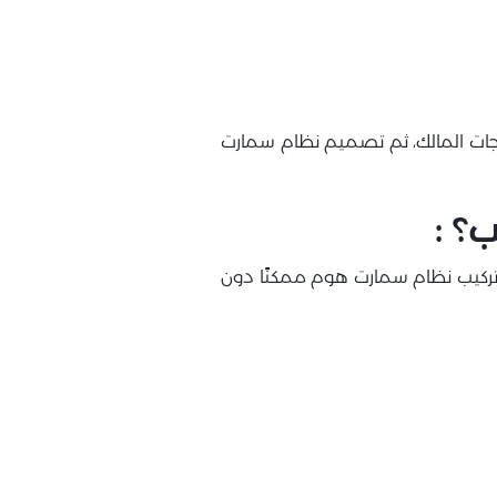
ياجات المالك، ثم تصميم نظام سمارت
؟ :
ح تركيب نظام سمارت هوم ممكنًا دون