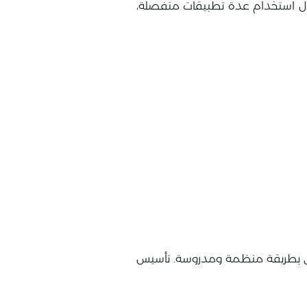
بدل استخدام عدة تطبيقات منفصلة،
ذكي بطريقة منظمة ومدروسة. تأسيس