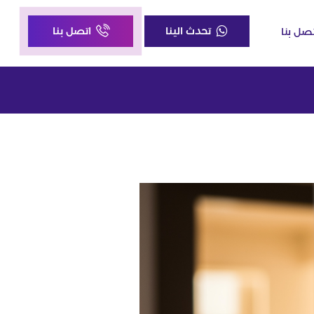
تحدث الينا
اتصل بنا
صل بنا