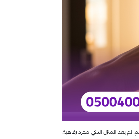
لهم. لم يعد المنزل الذكي مجرد رفاهية،