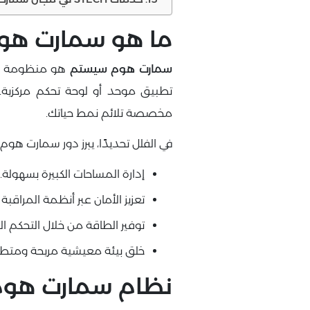
ما هو سمارت هوم
سمارت هوم سيستم
هو منظومة متكام
تطبيق موحد أو لوحة تحكم مركزية
مخصصة تلائم نمط حياتك.
في الفلل تحديدًا، يبرز دور سمارت هو
إدارة المساحات الكبيرة بسهولة.
تعزيز الأمان عبر أنظمة المراقبة 
توفير الطاقة من خلال التحكم الت
خلق بيئة معيشية مريحة ومتطو
نظام سمارت هوم ل