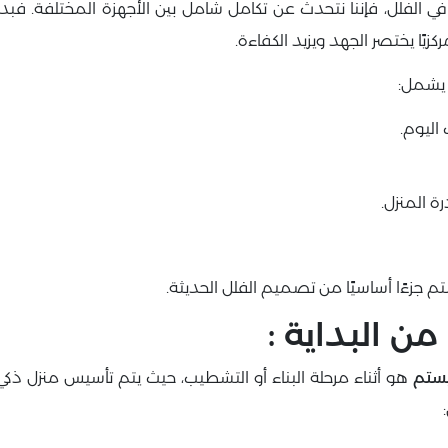
ي الفلل، فإننا نتحدث عن تكامل شامل بين الأجهزة المختلفة. ف
ًا يختصر الجهد ويزيد الكفاءة.
 يشمل:
اليوم.
 المنزل.
جزءًا أساسيًا من تصميم الفلل الحديثة.
ن البداية :
ستم
هو أثناء مرحلة البناء أو التشطيب، حيث يتم تأسيس منزل 