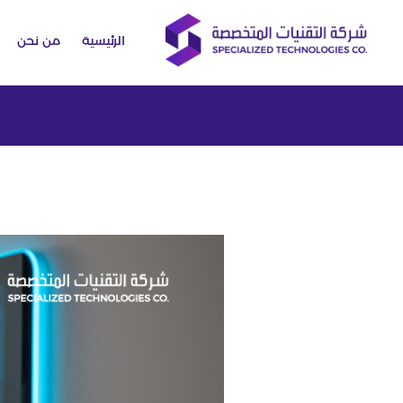
الرئيسية
من نحن