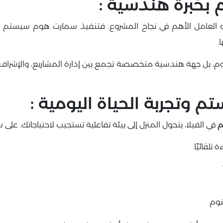
بخبرة هندسية :
العامل الأهم في نجاح المشروع. فتنفيذ سمارت هوم سيستم ي
.
هوم، بل جهة هندسية متخصصة تجمع بين إدارة المشاريع، والإشراف
وتجربة الحياة اليومية :
م
في الفيلا، يتحول المنزل إلى بيئة تفاعلية تستجيب لاحتياجاتك. على س
تلقائيًا
نوم