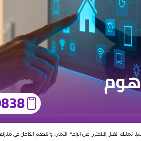
سيًا لملاك الفلل الباحثين عن الراحة، الأمان، والتحكم الكامل في مناز