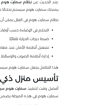
عند الحديث عن
نظام سمارت هوم
ف
يمنحك سمارت هوم سيستم تحكمًا مركزي
نظام سمارت هوم في الفلل يمكن أن
التحكم في الإضاءة حسب أوقات 
ضبط درجات الحرارة تلقائيًا.
تشغيل أنظمة الأمان عند مغادرة
إدارة أنظمة الصوت والوسائط.
هذا التكامل يجعل سمارت هوم سيستم 
تأسيس منزل ذكي م
أفضل وقت لتنفيذ
سمارت هوم سي
سمارت هوم في هذه المرحلة يضمن: