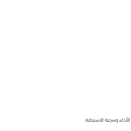
داء وسرعة الاستجابة.