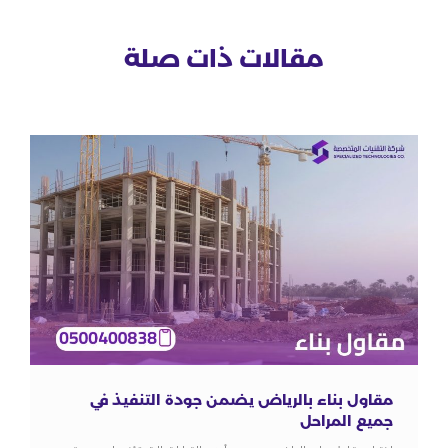
مقالات ذات صلة
مقاول بناء بالرياض يضمن جودة التنفيذ في
جميع المراحل