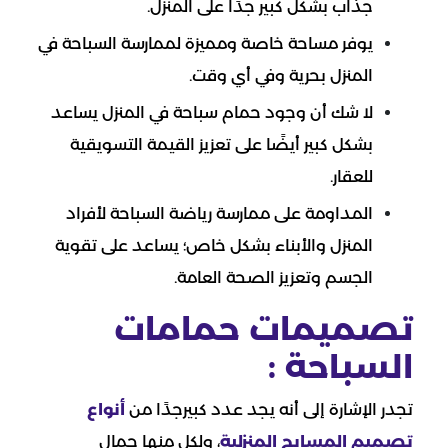
جذاب بشكل كبير جدًا على المنزل.
يوفر مساحة خاصة ومميزة لممارسة السباحة في
المنزل بحرية وفي أي وقت.
لا شك أن وجود حمام سباحة في المنزل يساعد
بشكل كبير أيضًا على تعزيز القيمة التسويقية
للعقار.
المداومة على ممارسة رياضة السباحة لأفراد
المنزل والأبناء بشكل خاص؛ يساعد على تقوية
الجسم وتعزيز الصحة العامة.
تصميمات حمامات
السباحة :
تجدر الإشارة إلى أنه يجد عدد كبيرجدًا من
أنواع
تصميم المسابح المنزلية
، ولكل منها جمال