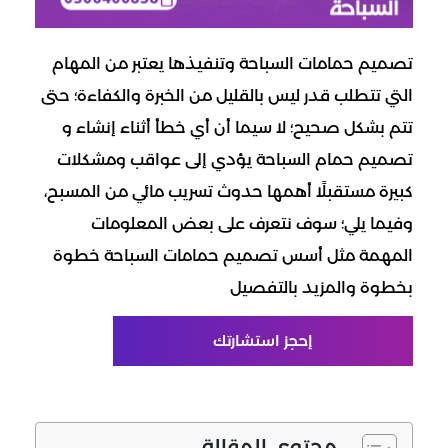
تصميم حمامات السباحة وتنفيذها يعتبر من المهام
التي تتطلب قدر ليس بالقليل من الخبرة والكفاءة؛ حتى
تتم بشكل صحيح؛ لا سيما أن أي خطأ أثناء إنشاء و
تصميم حمام السباحة يؤدي إلى عواقب ومشكلات
كبيرة مستقبلًا أهمها حدوث تسريب مائي من المسبح،
وفيما يلي؛ سوف نتعرف على بعض المعلومات
المهمة مثل أسس تصميم حمامات السباحة خطوة
بخطوة والمزيد بالتفصيل
إحجز استشارتك
محتوي المقالة