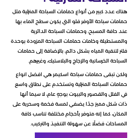
هناك عدد كبير من أنواع حمامات السباحة المنزلية مثل
حمامات سباحة الأوفر فلو التي يكون سطح الماء بها
عند حافة المسبح، وحمامات السباحة الدائرية
والمستطيلة وخامات حمامات السباحة المزودة بوحدة
فلتر لتنقية المياه بشكل دائم، بالإضافة إلى حمامات
السباحة الخرسانية والزجاج والبلاستيك، وغيرهم.
ولكن تبقى حمامات سباحة اسكيمر هي افضل انواع
حمامات السباحة المنزلية وتستخدم على نطاق واسع
في الفلل والقصور والبيوت بوجهٍ عام، لا سيما أنها
ذات شكل مميز جدًا يضفي لمسة فخمة وسحرية على
المكان، كما إنه متوفر بأحجام مختلفة تناسب كافة
المساحات فضلًا عن سهولة التنفيذ والتركيب.