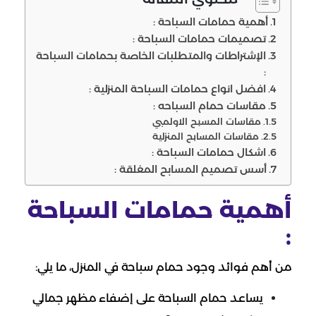
أهمية حمامات السباحة :
تصميمات حمامات السباحة :
الإشتراطات والمتطلبات الخاصة بحمامات السباحة
:
افضل انواع حمامات السباحة المنزلية :
مقاسات حمام السباحه :
مقاسات المسبح الاولمبي
مقاسات المسابح المنزلية
اشكال حمامات السباحة :
أسس تصميم المسابح المغلقة :
أهمية حمامات السباحة
:
من أهم فوائد وجود حمام سباحة في المنزل، ما يلي:
يساعد حمام السباحة على إضفاء مظهر جمالي