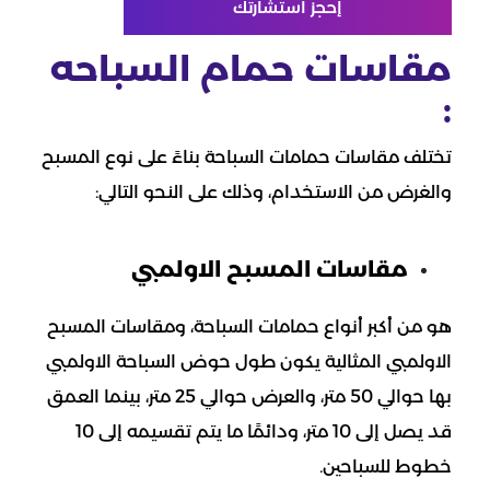
إحجز استشارتك
مقاسات حمام السباحه
:
تختلف مقاسات حمامات السباحة بناءً على نوع المسبح
والغرض من الاستخدام، وذلك على النحو التالي:
مقاسات المسبح الاولمبي
هو من أكبر أنواع حمامات السباحة، ومقاسات المسبح
الاولمبي المثالية يكون طول حوض السباحة الاولمبي
بها حوالي 50 متر، والعرض حوالي 25 متر، بينما العمق
قد يصل إلى 10 متر، ودائمًا ما يتم تقسيمه إلى 10
خطوط للسباحين.