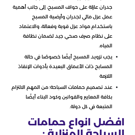
جدران عازلة على حواف المسبح، إلى جانب أهمية
عمل عزل مائي لجدران وأرضية المسبح
باستخدام مواد عزل قوية وفعالة، والاعتماد
على نظام صرف صحي جيد لضمان نظافة
المياه.
يجب تزويد المسبح أيضًا خصوصًا في حالة
المسابح ذات الأعماق البعيدة بأدوات الإنقاذ
اللازمة
عند تصميم حمامات السباحة؛ من المهم الالتزام
بكافة المعايير والقوانين وكود البناء أيضًا
المتبعة في كل دولة.
افضل انواع حمامات
السباحة المنزلية :