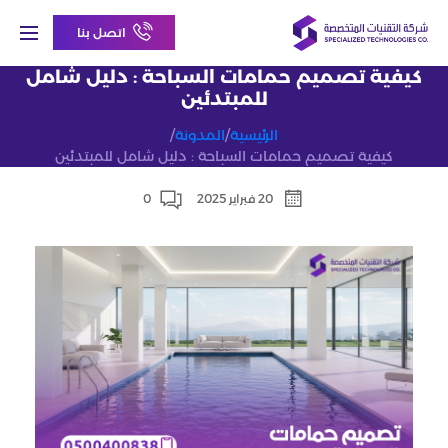
اتصل بنا
كيفية تصميم حمامات السباحة : دليل شامل
للمبتدئين
الرئيسية
/
المدونة
/
كيفية تصميم حمامات السباحة : دليل شامل للمبتدئين
20 فبراير 2025
0