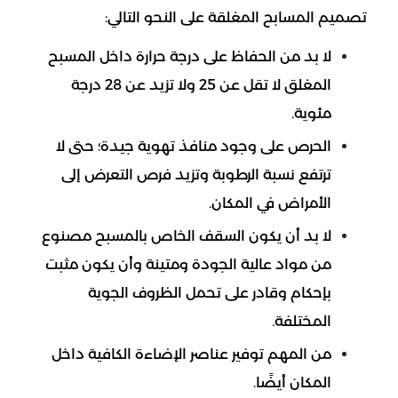
تصميم المسابح المغلقة على النحو التالي:
لا بد من الحفاظ على درجة حرارة داخل المسبح
المغلق لا تقل عن 25 ولا تزيد عن 28 درجة
مئوية.
الحرص على وجود منافذ تهوية جيدة؛ حتى لا
ترتفع نسبة الرطوبة وتزيد فرص التعرض إلى
الأمراض في المكان.
لا بد أن يكون السقف الخاص بالمسبح مصنوع
من مواد عالية الجودة ومتينة وأن يكون مثبت
بإحكام وقادر على تحمل الظروف الجوية
المختلفة.
من المهم توفير عناصر الإضاءة الكافية داخل
المكان أيضًا.