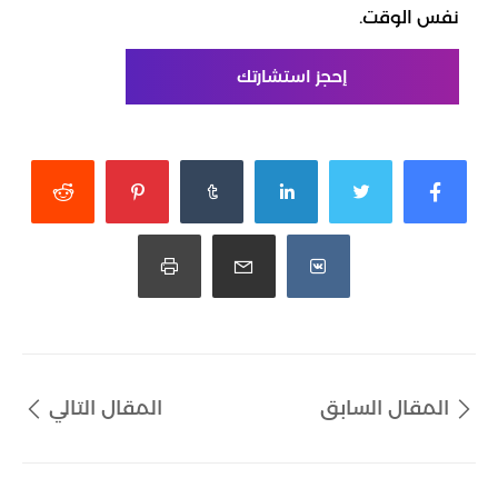
نفس الوقت.
إحجز استشارتك
المقال السابق
المقال التالي