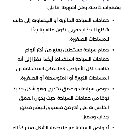
ومميزات خاصة، ومن أشهرها، ما يلي:
حمامات السباحة الدائرية أو البيضاوية إلى جانب
شكلها الجذاب؛ فهي تكون مناسبة جدًا
للمساحات الصغيرة.
حمام سباحة مستطيل يعتبر من أكثر أنواع
حمامات السباحة استخدامًا أيضًا؛ نظرًا إلى أنه
مناسب لكل الأغراض؛ كما يمكن استخدامه في
المساحات الكبيرة أو المتوسطة أو الصغيرة.
حوض سباحة ذو عمق متدرج، وهو شكل جديد
نوعًا من حمامات السباحة؛ حيث يكون العمق
الخاص به على أكثر من مستوى لتوفير مظهر
جذاب ومميز.
أحواض السباحة غير منتظمة الشكل تعتبر كذلك