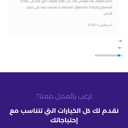
اختيار مقاول بناء بالرياض يعد من أهم القرارات التي تؤثر على جودة
المشروع ونجاحه. فالمقاول المحترف لا يقتصر دوره على تنفيذ
الأعم...
أغسطس 4, 2026
ترغب بالعمل معنا؟
نقدم لك كل الخيارات التي تتناسب مع
إحتياجاتك