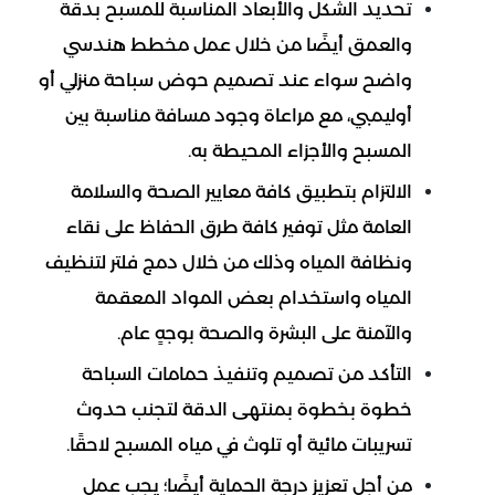
تحديد الشكل والأبعاد المناسبة للمسبح بدقة
والعمق أيضًا من خلال عمل مخطط هندسي
واضح سواء عند تصميم حوض سباحة منزلي أو
أوليمبي، مع مراعاة وجود مسافة مناسبة بين
المسبح والأجزاء المحيطة به.
الالتزام بتطبيق كافة معايير الصحة والسلامة
العامة مثل توفير كافة طرق الحفاظ على نقاء
ونظافة المياه وذلك من خلال دمج فلتر لتنظيف
المياه واستخدام بعض المواد المعقمة
والآمنة على البشرة والصحة بوجهٍ عام.
التأكد من تصميم وتنفيذ حمامات السباحة
خطوة بخطوة بمنتهى الدقة لتجنب حدوث
تسريبات مائية أو تلوث في مياه المسبح لاحقًا.
من أجل تعزيز درجة الحماية أيضًا؛ يجب عمل