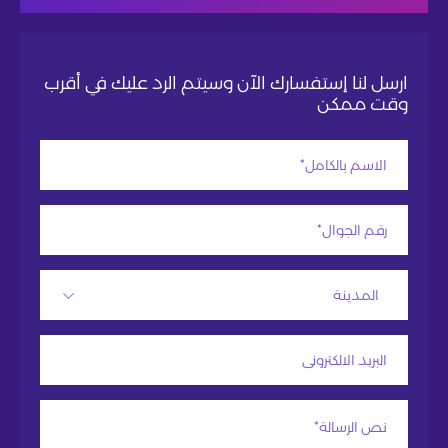
ارسل لنا إستفسارك الآن وسيتم الرد عليك في أقرب
وقت ممكن
المدينة