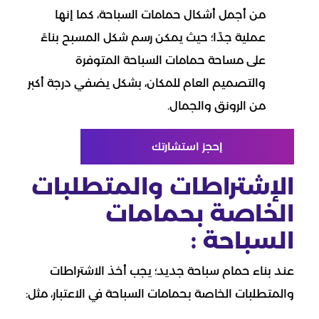
من أجمل أشكال حمامات السباحة، كما إنها
عملية جدًا؛ حيث يمكن رسم شكل المسبح بناءً
على مساحة حمامات السباحة المتوفرة
والتصميم العام للمكان، بشكل يضفي درجة أكبر
من الرونق والجمال.
إحجز استشارتك
الإشتراطات والمتطلبات
الخاصة بحمامات
السباحة :
عند بناء حمام سباحة جديد؛ يجب أخذ الاشتراطات
والمتطلبات الخاصة بحمامات السباحة في الاعتبار، مثل: