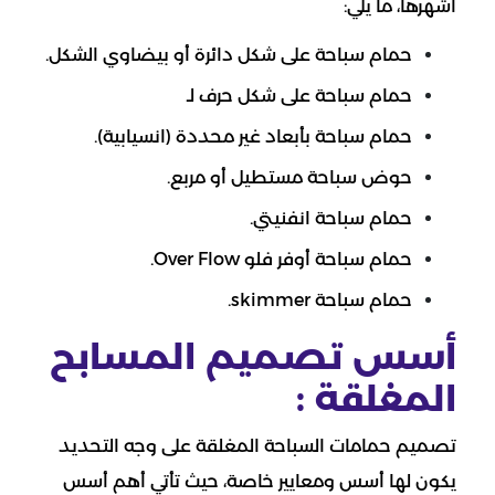
أشهرها، ما يلي:
حمام سباحة على شكل دائرة أو بيضاوي الشكل.
حمام سباحة على شكل حرف لـ
حمام سباحة بأبعاد غير محددة (انسيابية).
حوض سباحة مستطيل أو مربع.
حمام سباحة انفنيتي.
حمام سباحة أوفر فلو Over Flow.
حمام سباحة skimmer.
أسس تصميم المسابح
المغلقة :
تصميم حمامات السباحة المغلقة على وجه التحديد
يكون لها أسس ومعايير خاصة، حيث تأتي أهم أسس