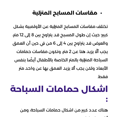
مقاسات المسابح المنزلية
تختلف مقاسات المسابح المنزلية عن الأولمبية بشكل
كبير؛ حيث إن طول المسبح قد يتراوح بين 8 إلى 12 متر،
والعرض قد يتراوح بين 4 إلى 6 من في حين أن العمق
يجب ألّا يزيد هنا عن 2 متر، وتكون مقاسات حمامات
السباحة المنزلية بالمتر الخاصة بالأطفال أيضًا بنفس
الأبعاد ولكن يجب ألا يزيد العمق بها عن واحد متر
فقط.
اشكال حمامات السباحة
:
هناك عدد كبير من اشكال حمامات السباحة، ومن