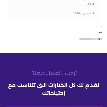
الأعم...
أغسطس 4, 2026
ترغب بالعمل معنا؟
نقدم لك كل الخيارات التي تتناسب مع
إحتياجاتك