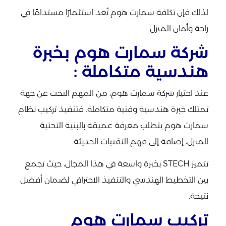
لذلك فإن تكلفة سمارت هوم تُعد استثمارًا مستدامًا في
راحة وأمان المنزل.
شركة سمارت هوم بخبرة
هندسية متكاملة :
عند اختيار شركة سمارت هوم، من المهم البحث عن جهة
تمتلك خبرة هندسية وفنية متكاملة. فتنفيذ تركيب نظام
سمارت هوم يتطلب معرفة عميقة بالبنية التحتية
للمنزل، إضافة إلى فهم التقنيات الحديثة.
تتميز STECH بخبرة واسعة في هذا المجال، حيث تجمع
بين التخطيط الهندسي والتنفيذ الاحترافي لضمان أفضل
نتيجة.
تركيب سمارت هوم