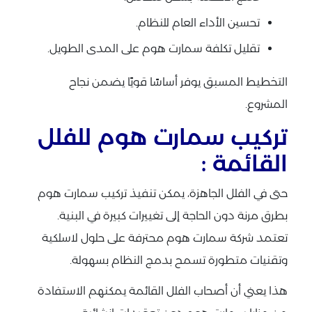
تحسين الأداء العام للنظام.
تقليل تكلفة سمارت هوم على المدى الطويل.
التخطيط المسبق يوفر أساسًا قويًا يضمن نجاح
المشروع.
تركيب سمارت هوم للفلل
القائمة :
حتى في الفلل الجاهزة، يمكن تنفيذ تركيب سمارت هوم
بطرق مرنة دون الحاجة إلى تغييرات كبيرة في البنية.
تعتمد شركة سمارت هوم محترفة على حلول لاسلكية
وتقنيات متطورة تسمح بدمج النظام بسهولة.
هذا يعني أن أصحاب الفلل القائمة يمكنهم الاستفادة