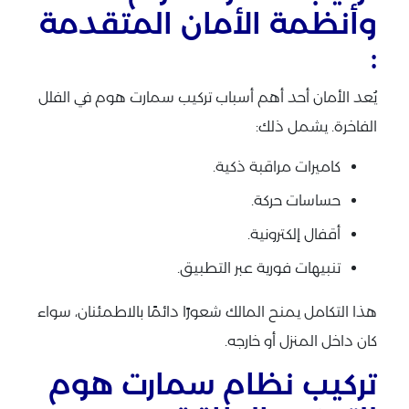
وأنظمة الأمان المتقدمة
:
يُعد الأمان أحد أهم أسباب تركيب سمارت هوم في الفلل
الفاخرة. يشمل ذلك:
كاميرات مراقبة ذكية.
حساسات حركة.
أقفال إلكترونية.
تنبيهات فورية عبر التطبيق.
هذا التكامل يمنح المالك شعورًا دائمًا بالاطمئنان، سواء
كان داخل المنزل أو خارجه.
تركيب نظام سمارت هوم