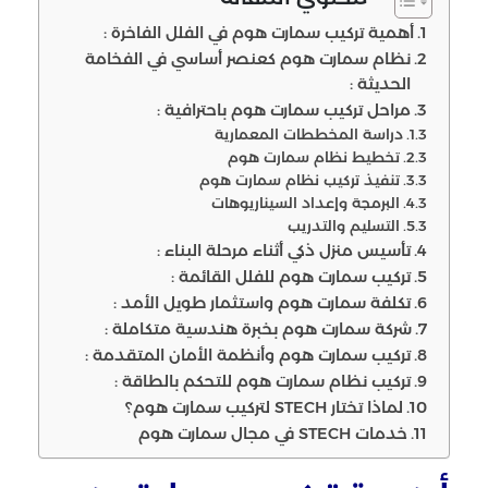
أهمية تركيب سمارت هوم في الفلل الفاخرة :
نظام سمارت هوم كعنصر أساسي في الفخامة
الحديثة :
مراحل تركيب سمارت هوم باحترافية :
دراسة المخططات المعمارية
تخطيط نظام سمارت هوم
تنفيذ تركيب نظام سمارت هوم
البرمجة وإعداد السيناريوهات
التسليم والتدريب
تأسيس منزل ذكي أثناء مرحلة البناء :
تركيب سمارت هوم للفلل القائمة :
تكلفة سمارت هوم واستثمار طويل الأمد :
شركة سمارت هوم بخبرة هندسية متكاملة :
تركيب سمارت هوم وأنظمة الأمان المتقدمة :
تركيب نظام سمارت هوم للتحكم بالطاقة :
لماذا تختار STECH لتركيب سمارت هوم؟
خدمات STECH في مجال سمارت هوم