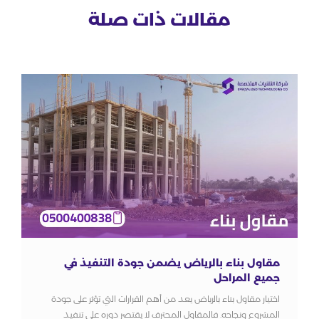
مقالات ذات صلة
مقاول بناء بالرياض يضمن جودة التنفيذ في
جميع المراحل
اختيار مقاول بناء بالرياض يعد من أهم القرارات التي تؤثر على جودة
المشروع ونجاحه. فالمقاول المحترف لا يقتصر دوره على تنفيذ