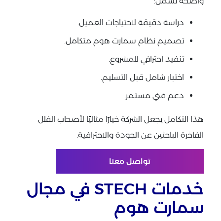
واضحة تشمل:
دراسة دقيقة لاحتياجات العميل.
تصميم نظام سمارت هوم متكامل.
تنفيذ احترافي للمشروع.
اختبار شامل قبل التسليم.
دعم فني مستمر.
هذا التكامل يجعل الشركة خيارًا مثاليًا لأصحاب الفلل
الفاخرة الباحثين عن الجودة والاحترافية.
تواصل معنا
خدمات STECH في مجال
سمارت هوم