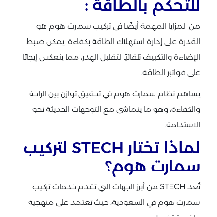
للتحكم بالطاقة :
من المزايا المهمة أيضًا في تركيب سمارت هوم هو
القدرة على إدارة استهلاك الطاقة بكفاءة. يمكن ضبط
الإضاءة والتكييف تلقائيًا لتقليل الهدر، مما ينعكس إيجابًا
على فواتير الطاقة.
يساهم نظام سمارت هوم في تحقيق توازن بين الراحة
والكفاءة، وهو ما يتماشى مع التوجهات الحديثة نحو
الاستدامة.
لماذا تختار STECH لتركيب
سمارت هوم؟
تُعد STECH من أبرز الجهات التي تقدم خدمات تركيب
سمارت هوم في السعودية، حيث تعتمد على منهجية