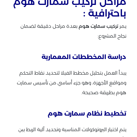
مراحل تركيب سمارت هوم
باحترافية :
يمر
تركيب سمارت هوم
بعدة مراحل دقيقة لضمان
نجاح المشروع:
دراسة المخططات المعمارية
يبدأ العمل بتحليل مخطط الفيلا لتحديد نقاط التحكم
ومواقع الأجهزة، وهو جزء أساسي من تأسيس سمارت
هوم بطريقة صحيحة.
تخطيط نظام سمارت هوم
يتم اختيار البروتوكولات المناسبة وتحديد آلية الربط بين