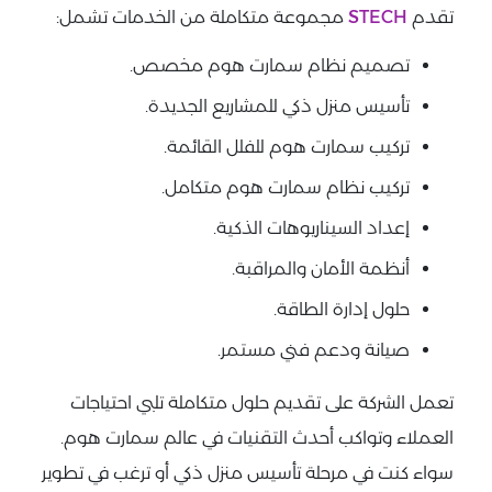
تقدم
STECH
مجموعة متكاملة من الخدمات تشمل:
تصميم نظام سمارت هوم مخصص.
تأسيس منزل ذكي للمشاريع الجديدة.
تركيب سمارت هوم للفلل القائمة.
تركيب نظام سمارت هوم متكامل.
إعداد السيناريوهات الذكية.
أنظمة الأمان والمراقبة.
حلول إدارة الطاقة.
صيانة ودعم فني مستمر.
تعمل الشركة على تقديم حلول متكاملة تلبي احتياجات
العملاء وتواكب أحدث التقنيات في عالم سمارت هوم.
سواء كنت في مرحلة تأسيس منزل ذكي أو ترغب في تطوير