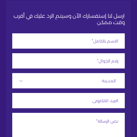
ارسل لنا إستفسارك الآن وسيتم الرد عليك في أقرب
وقت ممكن
المدينة