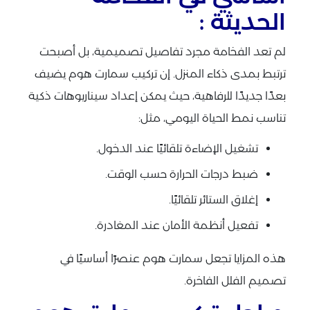
الحديثة :
لم تعد الفخامة مجرد تفاصيل تصميمية، بل أصبحت
ترتبط بمدى ذكاء المنزل. إن تركيب سمارت هوم يضيف
بعدًا جديدًا للرفاهية، حيث يمكن إعداد سيناريوهات ذكية
تناسب نمط الحياة اليومي، مثل:
تشغيل الإضاءة تلقائيًا عند الدخول.
ضبط درجات الحرارة حسب الوقت.
إغلاق الستائر تلقائيًا.
تفعيل أنظمة الأمان عند المغادرة.
هذه المزايا تجعل سمارت هوم عنصرًا أساسيًا في
تصميم الفلل الفاخرة.