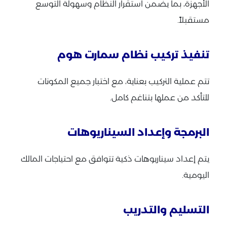
الأجهزة، بما يضمن استقرار النظام وسهولة التوسع
مستقبلاً.
تنفيذ تركيب نظام سمارت هوم
تتم عملية التركيب بعناية، مع اختبار جميع المكونات
للتأكد من عملها بتناغم كامل.
البرمجة وإعداد السيناريوهات
يتم إعداد سيناريوهات ذكية تتوافق مع احتياجات المالك
اليومية.
التسليم والتدريب