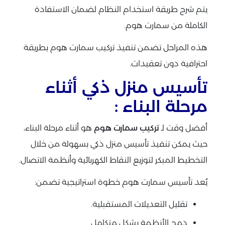
يتم شرح طريقة استخدام النظام لضمان الاستفادة
الكاملة من سمارت هوم.
هذه المراحل تضمن تنفيذ تركيب سمارت هوم بطريقة
احترافية دون تعقيدات.
تأسيس منزل ذكي أثناء
مرحلة البناء :
أفضل وقت لـ
تركيب سمارت هوم
هو أثناء مرحلة البناء،
حيث يمكن تنفيذ تأسيس منزل ذكي بسهولة من خلال
التخطيط المبكر لتوزيع النقاط الكهربائية وأنظمة الاتصال.
يُعد تأسيس سمارت هوم خطوة استراتيجية تضمن:
تقليل التعديلات المستقبلية.
دمج الأنظمة بشكل متكامل.