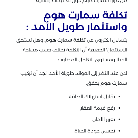
من مزايا سمارت هوم دون تعقيدات إنشائية.
تكلفة سمارت هوم
واستثمار طويل الأمد :
يتساءل الكثيرون عن
تكلفة سمارت هوم
، وهل تستحق
الاستثمار؟ الحقيقة أن التكلفة تختلف حسب مساحة
الفيلا ومستوى التكامل المطلوب.
لكن عند النظر إلى الفوائد طويلة الأمد، نجد أن تركيب
سمارت هوم يحقق:
تقليل استهلاك الطاقة.
رفع قيمة العقار.
تعزيز الأمان.
تحسين جودة الحياة.