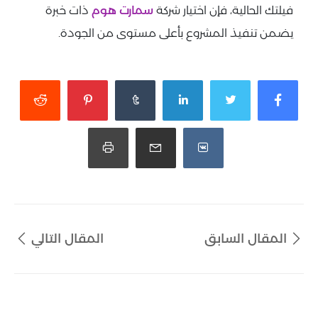
فيلتك الحالية، فإن اختيار شركة
سمارت هوم
ذات خبرة
يضمن تنفيذ المشروع بأعلى مستوى من الجودة.
المقال السابق
المقال التالي