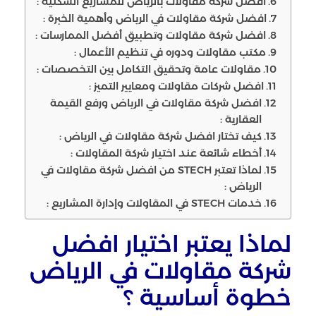
أفضل شركة مقاولات بالرياض للمشاريع السكنية :
افضل شركة مقاولات في الرياض وأهمية الخبرة :
افضل شركة مقاولات وتطبيق أفضل الممارسات :
مكتب مقاولات ودوره في تنظيم الأعمال :
مقاولات عامة وتحقيق التكامل بين التخصصات :
افضل شركات مقاولات ومعايير التميز :
افضل شركة مقاولات في الرياض ورفع القيمة
العقارية :
كيف تختار افضل شركة مقاولات في الرياض :
أخطاء شائعة عند اختيار شركة المقاولات :
لماذا تعتبر STECH من افضل شركة مقاولات في
الرياض :
خدمات STECH في المقاولات وإدارة المشاريع :
لماذا يعتبر اختيار افضل
شركة مقاولات في الرياض
خطوة أساسية ؟