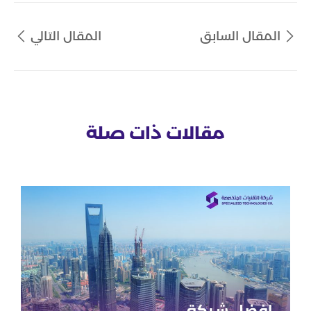
المقال السابق
المقال التالي
مقالات ذات صلة