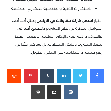
الاستشارات الفنية والهندسية للمشاريع المختلفة.
اختيار
افضل شركة مقاولات في الرياض
يمثل أحد أهم
العوامل المؤثرة في نجاح المشروع وتحقيق أهدافه.
فالجودة والاحترافية والإدارة السليمة لا تضمن فقط
تنفيذ المشروع بالشكل المطلوب، بل تساهم أيضًا في
رفع قيمته واستدامته على المدى الطويل.