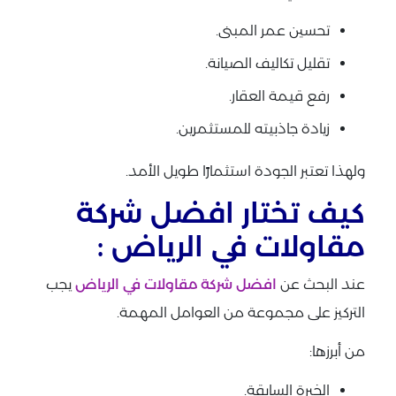
تحسين عمر المبنى.
تقليل تكاليف الصيانة.
رفع قيمة العقار.
زيادة جاذبيته للمستثمرين.
ولهذا تعتبر الجودة استثمارًا طويل الأمد.
كيف تختار افضل شركة
مقاولات في الرياض :
عند البحث عن
افضل شركة مقاولات في الرياض
يجب
التركيز على مجموعة من العوامل المهمة.
من أبرزها:
الخبرة السابقة.