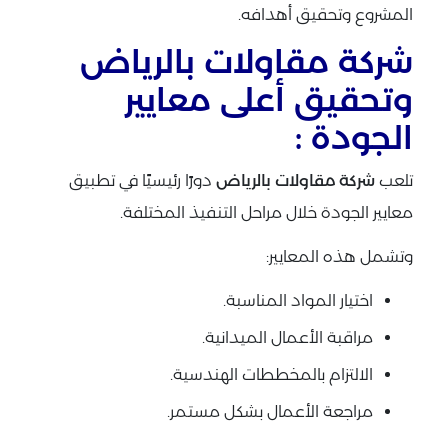
المشروع وتحقيق أهدافه.
شركة مقاولات بالرياض
وتحقيق أعلى معايير
الجودة :
تلعب
شركة مقاولات بالرياض
دورًا رئيسيًا في تطبيق
معايير الجودة خلال مراحل التنفيذ المختلفة.
وتشمل هذه المعايير:
اختيار المواد المناسبة.
مراقبة الأعمال الميدانية.
الالتزام بالمخططات الهندسية.
مراجعة الأعمال بشكل مستمر.