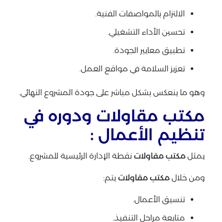
الالتزام بالمواصفات الفنية.
تحسين الأداء التشغيلي.
تطبيق معايير الجودة.
تعزيز السلامة في مواقع العمل.
وهو ما ينعكس بشكل مباشر على جودة المشروع النهائي.
مكتب مقاولات ودوره في
تنظيم الأعمال :
يمثل
مكتب مقاولات
نقطة الإدارة الرئيسية للمشروع.
ومن خلال
مكتب مقاولات
يتم:
تنسيق الأعمال.
متابعة مراحل التنفيذ.