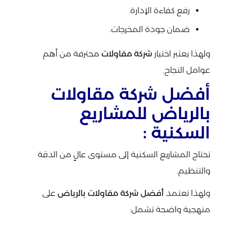
رفع كفاءة الإدارة.
ضمان جودة المخرجات.
ولهذا يعتبر اختيار
شركة مقاولات
محترفة من أهم
عوامل النجاح.
أفضل شركة مقاولات
بالرياض للمشاريع
السكنية :
تحتاج المشاريع السكنية إلى مستوى عالٍ من الدقة
والتنظيم.
ولهذا تعتمد
أفضل شركة مقاولات بالرياض
على
منهجية واضحة تشمل: