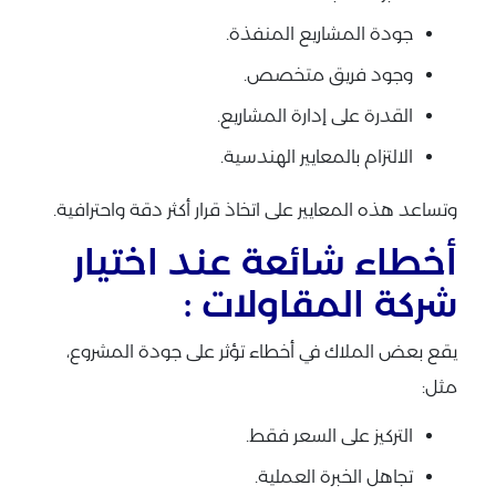
جودة المشاريع المنفذة.
وجود فريق متخصص.
القدرة على إدارة المشاريع.
الالتزام بالمعايير الهندسية.
وتساعد هذه المعايير على اتخاذ قرار أكثر دقة واحترافية.
أخطاء شائعة عند اختيار
شركة المقاولات :
يقع بعض الملاك في أخطاء تؤثر على جودة المشروع،
مثل:
التركيز على السعر فقط.
تجاهل الخبرة العملية.