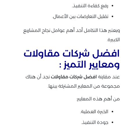
رفع كفاءة التنفيذ.
تقليل التعارضات بين الأعمال.
ويعتبر هذا التكامل أحد أهم عوامل نجاح المشاريع
الكبيرة.
افضل شركات مقاولات
ومعايير التميز :
عند مقارنة
افضل شركات مقاولات
نجد أن هناك
مجموعة من المعايير المشتركة بينها.
من أهم هذه المعايير:
الخبرة العملية.
جودة التنفيذ.