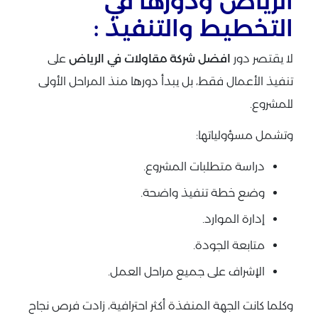
الرياض ودورها في
التخطيط والتنفيذ :
لا يقتصر دور
افضل شركة مقاولات في الرياض
على
تنفيذ الأعمال فقط، بل يبدأ دورها منذ المراحل الأولى
للمشروع.
وتشمل مسؤولياتها:
دراسة متطلبات المشروع.
وضع خطة تنفيذ واضحة.
إدارة الموارد.
متابعة الجودة.
الإشراف على جميع مراحل العمل.
وكلما كانت الجهة المنفذة أكثر احترافية، زادت فرص نجاح