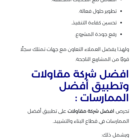
تطوير حلول فعالة.
تحسين كفاءة التنفيذ.
رفع جودة المشروع.
ولهذا يفضل العملاء التعاون مع جهات تمتلك سجلًا
قويًا من المشاريع الناجحة.
افضل شركة مقاولات
وتطبيق أفضل
الممارسات :
تحرص
افضل شركة مقاولات
على تطبيق أفضل
الممارسات في قطاع البناء والتشييد.
ويشمل ذلك: