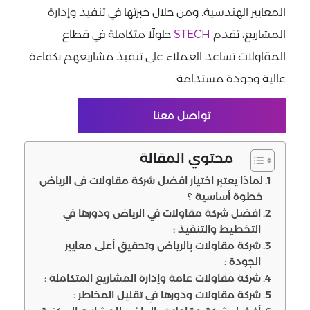
المعايير الهندسية. ومن خلال خبرتها في تنفيذ وإدارة
المشاريع، تقدم
STECH
حلولًا متكاملة في قطاع
المقاولات تساعد العملاء على تنفيذ مشاريعهم بكفاءة
عالية وجودة مستدامة.
تواصل معنا
محتوي المقالة
لماذا يعتبر اختيار افضل شركة مقاولات في الرياض
خطوة أساسية ؟
افضل شركة مقاولات في الرياض ودورها في
التخطيط والتنفيذ :
شركة مقاولات بالرياض وتحقيق أعلى معايير
الجودة :
شركة مقاولات عامة وإدارة المشاريع المتكاملة :
شركة مقاولات ودورها في تقليل المخاطر :