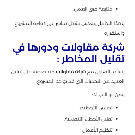
متابعة فرق العمل.
وهذا التكامل ينعكس بشكل مباشر على كفاءة المشروع
واستقراره.
شركة مقاولات ودورها في
تقليل المخاطر :
يساعد التعاون مع
شركة مقاولات
متخصصة على تقليل
العديد من التحديات التي قد تواجه المشروع.
ومن أبرز الفوائد:
تحسين التخطيط.
تقليل الأخطاء التنفيذية.
تنظيم الأعمال.