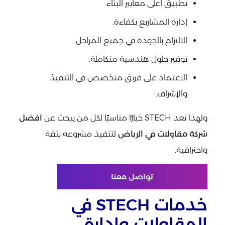
تطبيق أعلى معايير البناء.
إدارة المشاريع بكفاءة.
الالتزام بالجودة في جميع المراحل.
توفير حلول هندسية متكاملة.
الاعتماد على فريق متخصص في التنفيذ
والإشراف.
ولهذا تعد STECH خيارًا مناسبًا لكل من يبحث عن
افضل
شركة مقاولات في الرياض
لتنفيذ مشروعه بثقة
واحترافية.
تواصل معنا
خدمات STECH في
المقاولات وإدارة