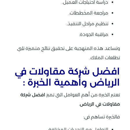
دراسة احتياجات العميل.
مراجعة المخططات.
تنظيم مراحل التنفيذ.
مراقبة الجودة.
وتساعد هذه المنهجية على تحقيق نتائج متميزة تلبي
تطلعات الملاك.
افضل شركة مقاولات في
الرياض وأهمية الخبرة :
تعتبر الخبرة من أهم العوامل التي تميز
افضل شركة
مقاولات في الرياض
.
فالخبرة تساهم في:
التعامل مع التحديات المختلفة.