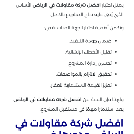
يمثل اختيار
افضل شركة مقاولات في الرياض
الأساس
الذي يُبنى عليه نجاح المشروع بالكامل.
وتكمن أهمية اختيار الجهة المناسبة في:
ضمان جودة التنفيذ.
تقليل الأخطاء الإنشائية.
تحسين إدارة المشروع.
تحقيق الالتزام بالمواصفات.
تعزيز القيمة الاستثمارية للعقار.
ولهذا فإن البحث عن
افضل شركة مقاولات في الرياض
يعد استثمارًا مهمًا في مستقبل المشروع.
افضل شركة مقاولات في