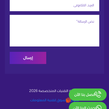
© شركة التقنيات المتخصصة 2026
اتصل بنا الآن
تطوير
تسوق لتقنية المعلومات
تحدث الينا الآن