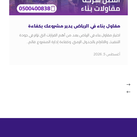
مقاول بناء في الرياض يدير مشروعك بكفاءة
اختيار مقاول بناء في الرياض يعد من أهم القرارات التي تؤثر في جودة
التنفيذ، والالتزام بالجدول الزمني، وكفاءة إدارة المشروع. فالم...
أغسطس 5, 2026