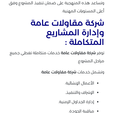
وتساعد هذه المنهجية على ضمان تنفيذ المشروع وفق
أعلى المستويات المهنية.
شركة مقاولات عامة
وإدارة المشاريع
المتكاملة :
توفر
شركة مقاولات عامة
خدمات متكاملة تغطي جميع
مراحل المشروع.
وتشمل خدمات
شركة مقاولات عامة
:
الأعمال الإنشائية.
الإشراف والتنفيذ.
إدارة الجداول الزمنية.
مراقبة الجودة.