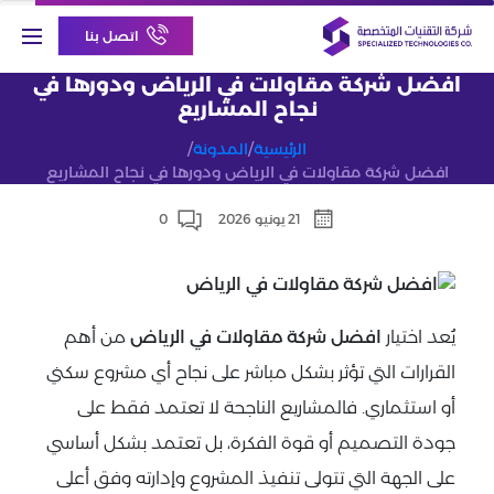
اتصل بنا
افضل شركة مقاولات في الرياض ودورها في
نجاح المشاريع
الرئيسية
/
المدونة
/
افضل شركة مقاولات في الرياض ودورها في نجاح المشاريع
21 يونيو 2026
0
يُعد اختيار
افضل شركة مقاولات في الرياض
من أهم
القرارات التي تؤثر بشكل مباشر على نجاح أي مشروع سكني
أو استثماري. فالمشاريع الناجحة لا تعتمد فقط على
جودة التصميم أو قوة الفكرة، بل تعتمد بشكل أساسي
على الجهة التي تتولى تنفيذ المشروع وإدارته وفق أعلى