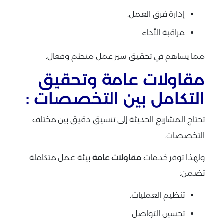
إدارة فرق العمل.
مراقبة الأداء.
مما يساهم في تحقيق سير عمل منظم وفعال.
مقاولات عامة وتحقيق
التكامل بين التخصصات :
تحتاج المشاريع الحديثة إلى تنسيق دقيق بين مختلف
التخصصات.
ولهذا توفر خدمات
مقاولات عامة
بيئة عمل متكاملة
تضمن:
تنظيم العمليات.
تحسين التواصل.