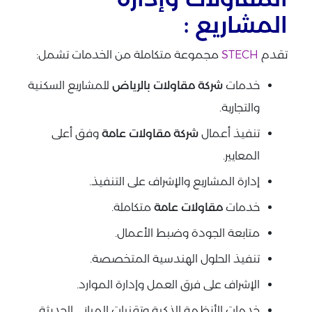
المشاريع :
تقدم
STECH
مجموعة متكاملة من الخدمات تشمل:
خدمات
شركة مقاولات بالرياض
للمشاريع السكنية
والتجارية.
تنفيذ أعمال
شركة مقاولات عامة
وفق أعلى
المعايير.
إدارة المشاريع والإشراف على التنفيذ.
خدمات
مقاولات عامة
متكاملة.
متابعة الجودة وضبط الأعمال.
تنفيذ الحلول الهندسية المتخصصة.
الإشراف على فرق العمل وإدارة الموارد.
خدمات الأنظمة الذكية وتقنيات المباني الحديثة.