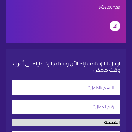
s@stech.sa
ارسل لنا إستفسارك الآن وسيتم الرد عليك في أقرب
وقت ممكن