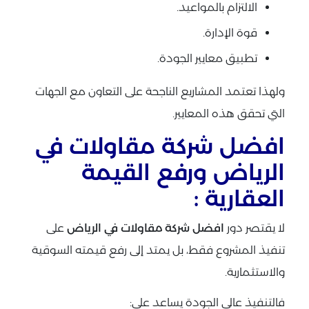
الالتزام بالمواعيد.
قوة الإدارة.
تطبيق معايير الجودة.
ولهذا تعتمد المشاريع الناجحة على التعاون مع الجهات
التي تحقق هذه المعايير.
افضل شركة مقاولات في
الرياض ورفع القيمة
العقارية :
لا يقتصر دور
افضل شركة مقاولات في الرياض
على
تنفيذ المشروع فقط، بل يمتد إلى رفع قيمته السوقية
والاستثمارية.
فالتنفيذ عالي الجودة يساعد على: