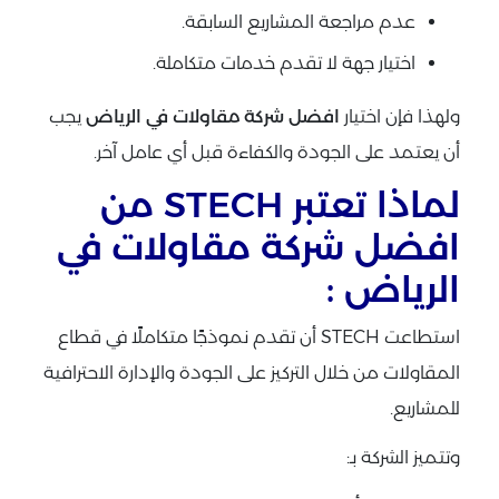
عدم مراجعة المشاريع السابقة.
اختيار جهة لا تقدم خدمات متكاملة.
ولهذا فإن اختيار
افضل شركة مقاولات في الرياض
يجب
أن يعتمد على الجودة والكفاءة قبل أي عامل آخر.
لماذا تعتبر STECH من
افضل شركة مقاولات في
الرياض :
استطاعت STECH أن تقدم نموذجًا متكاملًا في قطاع
المقاولات من خلال التركيز على الجودة والإدارة الاحترافية
للمشاريع.
وتتميز الشركة بـ: