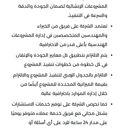
المشروعات الإنشائية لضمان الجودة والدقة
والسرعة في التنفيذ.
تعتمد الشركة على فريق من الخبراء
والمهندسين المتخصصين في إدارة المشروعات
الهندسية بأعلى قدر من الاحترافية.
يتم الالتزام بتطبيق كل معايير الجودة والإتقان
في كل خطوة من خطوات تنفيذ المشروع.
الالتزام بالجدول الزمني لتنفيذ المشروع والالتزام
بقيمة الميزانية المحددة للمشروع أيضًا من
خلال إدارة الموارد باحترافية عالية.
كما تحرص الشركة على توفير خدمات الاستشارات
بشكل مجاني مع فريق خدمة عملاء متوفر يوميًا
على مدار 24 ساعة للرد على أي أسئلة أو