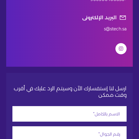
البريد الإلكترونى
s@stech.sa
ارسل لنا إستفسارك الآن وسيتم الرد عليك في أقرب
وقت ممكن