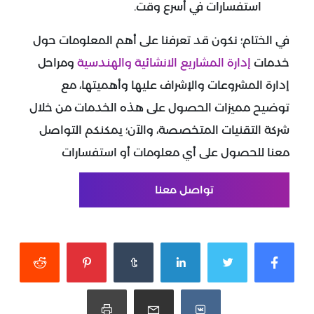
استفسارات في أسرع وقت.
في الختام؛ نكون قد تعرفنا على أهم المعلومات حول
خدمات
إدارة المشاريع الانشائية والهندسية
ومراحل
إدارة المشروعات والإشراف عليها وأهميتها، مع
توضيح مميزات الحصول على هذه الخدمات من خلال
شركة التقنيات المتخصصة، والآن؛ يمكنكم التواصل
معنا للحصول على أي معلومات أو استفسارات
تواصل معنا