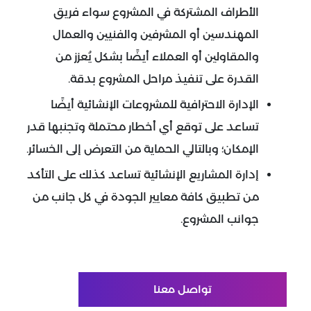
الأطراف المشتركة في المشروع سواء فريق
المهندسين أو المشرفين والفنيين والعمال
والمقاولين أو العملاء أيضًا بشكل يُعزز من
القدرة على تنفيذ مراحل المشروع بدقة.
الإدارة الاحترافية للمشروعات الإنشائية أيضًا
تساعد على توقع أي أخطار محتملة وتجنبها قدر
الإمكان؛ وبالتالي الحماية من التعرض إلى الخسائر.
إدارة المشاريع الإنشائية تساعد كذلك على التأكد
من تطبيق كافة معايير الجودة في كل جانب من
جوانب المشروع.
تواصل معنا