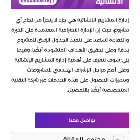
إدارة المشاريع الانشائية
هي جزء لا يتجزأ من نجاح أي
مشروع، حيث إن الإدارة الاحترافية المعتمدة على الخبرة
والكفاءة تساعد على تنفيذ الجدول الزمني للمشروع
بدقة وعلى تحقيق الأهداف المنشودة أيضًا، وفيما
يلي؛ سوف نتعرف على أهمية إدارة المشاريع الإنشائية
وعلى أهم
مراحل الإشراف الهندسي
للمشروعات
ومميزات الحصول على هذه الخدمات عبر شركة التقنية
المتخصصة أيضًا بالتفصيل.
تواصل معنا
محتوي المقالة