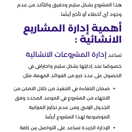
هذا المشروع بشكل سليم ودقيق والتأكد من عدم
وجود أي أخطاء أو تأخير أيضًا.
أهمية إدارة المشاريع
الانشائية :
إدارة المشروعات الانشائية
تساعد
خصوصًا عند إدارتها بشكل سليم واحترافي في
الحصول على عدد كبير من الفوائد المهمة، مثل:
ضمان الكفاءة في التنفيذ من خلال التمكن من
الانتهاء من المشروع في الموعد المحدد وفق
الجدول الزمني ومن عدم تجاوز الميزانية
الموضوعة لهذا المشروع أيضًا.
الإدارة الجيدة تساعد على التواصل بين كافة