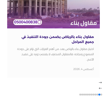
مقاول بناء بالرياض يضمن جودة التنفيذ في
جميع المراحل
اختيار مقاول بناء بالرياض يعد من أهم القرارات التي تؤثر على جودة
المشروع ونجاحه. فالمقاول المحترف لا يقتصر دوره على تنفيذ
الأعم...
أغسطس 4, 2026