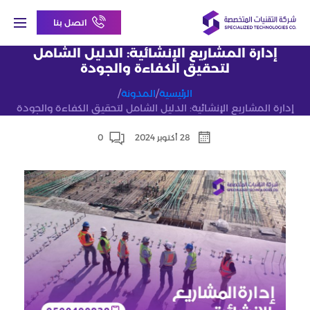
اتصل بنا
إدارة المشاريع الإنشائية: الدليل الشامل
لتحقيق الكفاءة والجودة
الرئيسية
/
المدونة
/
إدارة المشاريع الإنشائية: الدليل الشامل لتحقيق الكفاءة والجودة
28 أكتوبر 2024
0