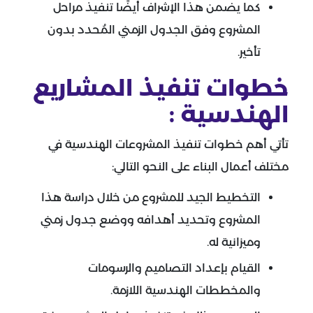
كما يضمن هذا الإشراف أيضًا تنفيذ مراحل
المشروع وفق الجدول الزمني المُحدد بدون
تأخير.
خطوات تنفيذ المشاريع
الهندسية :
تأتي أهم خطوات تنفيذ المشروعات الهندسية في
مختلف أعمال البناء على النحو التالي:
التخطيط الجيد للمشروع من خلال دراسة هذا
المشروع وتحديد أهدافه ووضع جدول زمني
وميزانية له.
القيام بإعداد التصاميم والرسومات
والمخططات الهندسية اللازمة.