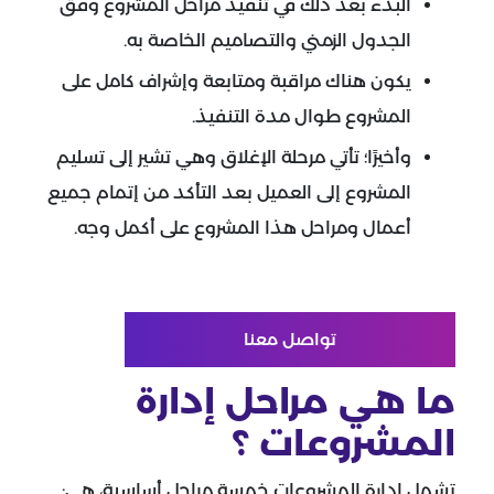
البدء بعد ذلك في تنفيذ مراحل المشروع وفق
الجدول الزمني والتصاميم الخاصة به.
يكون هناك مراقبة ومتابعة وإشراف كامل على
المشروع طوال مدة التنفيذ.
وأخيرًا؛ تأتي مرحلة الإغلاق وهي تشير إلى تسليم
المشروع إلى العميل بعد التأكد من إتمام جميع
أعمال ومراحل هذا المشروع على أكمل وجه.
تواصل معنا
ما هي مراحل إدارة
المشروعات ؟
تشمل إدارة المشروعات خمسة مراحل أساسية، هي: