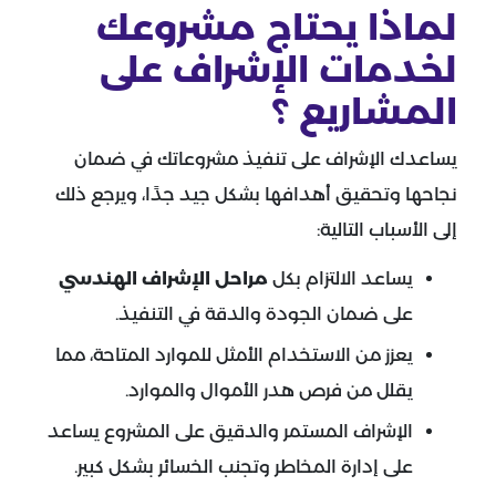
لماذا يحتاج مشروعك
لخدمات الإشراف على
المشاريع ؟
يساعدك الإشراف على تنفيذ مشروعاتك في ضمان
نجاحها وتحقيق أهدافها بشكل جيد جدًا، ويرجع ذلك
إلى الأسباب التالية:
يساعد الالتزام بكل
مراحل الإشراف الهندسي
على ضمان الجودة والدقة في التنفيذ.
يعزز من الاستخدام الأمثل للموارد المتاحة، مما
يقلل من فرص هدر الأموال والموارد.
الإشراف المستمر والدقيق على المشروع يساعد
على إدارة المخاطر وتجنب الخسائر بشكل كبير.