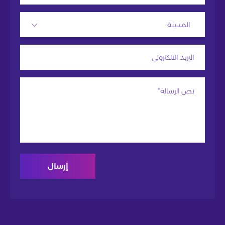
المدينة