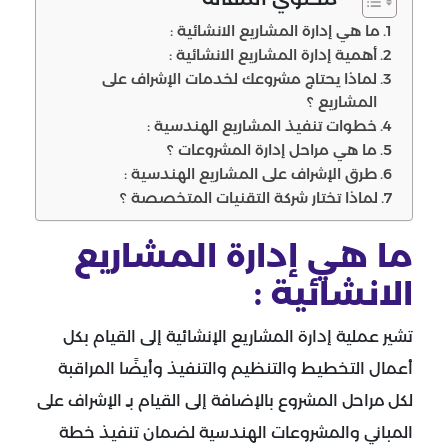
ما هي إدارة المشاريع الانشائية :
أهمية إدارة المشاريع الانشائية :
لماذا يحتاج مشروعك لخدمات الإشراف على
المشاريع ؟
خطوات تنفيذ المشاريع الهندسية :
ما هي مراحل إدارة المشروعات ؟
طرق الإشراف على المشاريع الهندسية :
لماذا تختار شركة التقنيات المتخصصة ؟
ما هي إدارة المشاريع
الانشائية :
تشير عملية إدارة المشاريع الإنشائية إلى القيام بكل
أعمال التخطيط والتنظيم والتنفيذ وأيضًا المراقبة
لكل مراحل المشروع بالإضافة إلى القيام بـِ
الإشراف على
المباني
والمشروعات الهندسية لضمان تنفيذ خطة