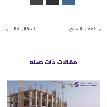
المقال السابق
المقال التالي
مقالات ذات صلة