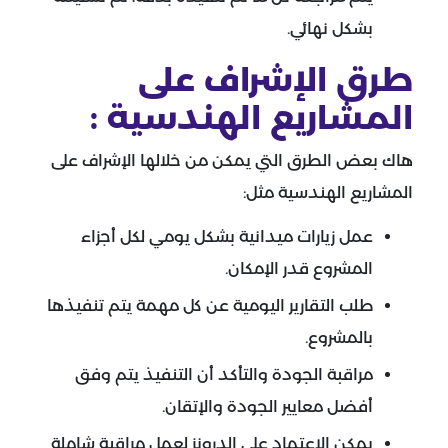
بشكل نهائي.
طرق الإشراف على
المشاريع الهندسية :
هاك بعض الطرق التي يمكن من خلالها الإشراف على
المشاريع الهندسية مثل:
عمل زيارات ميدانية بشكل يومي لكل أجزاء
المشروع قدر الإمكان.
طلب التقارير اليومية عن كل مهمة يتم تنفيذها
بالمشروع.
مراقبة الجودة والتأكد أن التنفيذ يتم وفق
أفضل معايير الجودة والإتقان.
يمكن الاعتماد على الدرونز لعمل مراقبة شاملة