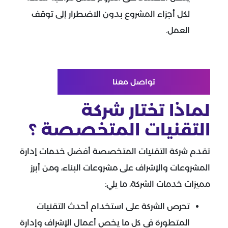
لكل أجزاء المشروع بدون الاضطرار إلى توقف
العمل.
تواصل معنا
لماذا تختار شركة
التقنيات المتخصصة ؟
تقدم شركة التقنيات المتخصصة أفضل خدمات إدارة
المشروعات والإشراف على مشروعات البناء، ومن أبرز
مميزات خدمات الشركة، ما يلي:
تحرص الشركة على استخدام أحدث التقنيات
المتطورة في كل ما يخص أعمال الإشراف وإدارة