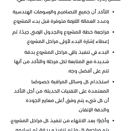
التأكد أن جميع التصاميم والرسومات الهندسية
وعدد العمالة اللازمة متوفرة قبل بدء المشروع.
مراجعة خطة المشروع والجدول الزمني جيدًا، ثم
إعطاء إشارة البدء لأولى مراحل المشروع.
البدء في تنفيذ باقي مراحل المشروع بدقة
شديدة مع المتابعة لكل مرحلة والتأكد من أنها
تتم على أفضل وجه.
استخدام كل وسائل المراقبة خصوصًا
المعتمدة على التقنيات الحديثة؛ من أجل التأكد
أن كل شيء يتم وفق أعلى معايير الجودة
والدقة الإتقان.
وأخيرًا؛ بعد الانتهاء من تنفيذ كل مراحل المشروع،
يتم مراجعة كل ما تم تنفيذه بدقة، ثم تسليمه