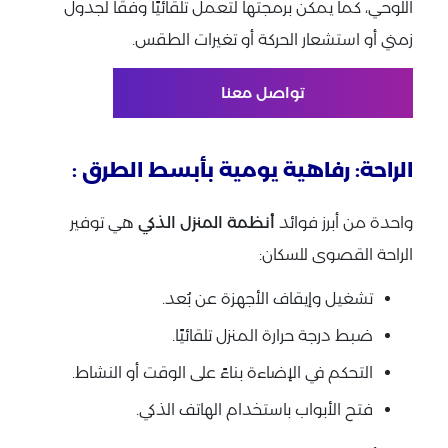
اللوحي، كما يمكن برمجتها لتعمل تلقائيًا وفقًا لجدول
زمني أو استشعار الحركة أو تغيرات الطقس.
تواصل معنا
الراحة: رفاهية يومية بأبسط الطرق :
واحدة من أبرز فوائد
أنظمة المنزل الذكي
هي توفير
الراحة القصوى للسكان:
تشغيل وإيقاف الأجهزة عن بُعد.
ضبط درجة حرارة المنزل تلقائيًا.
التحكم في الإضاءة بناءً على الوقت أو النشاط.
فتح الأبواب باستخدام الهاتف الذكي.