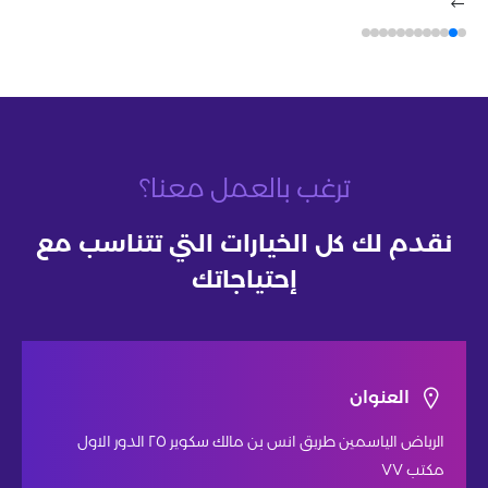
ترغب بالعمل معنا؟
نقدم لك كل الخيارات التي تتناسب مع
إحتياجاتك
العنوان
الرياض الياسمين طريق انس بن مالك سكوير ٢٥ الدور الاول
مكتب ٧٧