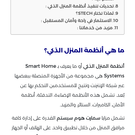
تحديات تنفيذ أنظمة المنزل الذكي :
لماذا تختار STECH؟
الاستثمار في راحة وأمان المستقبل :
مزيد من خدماتنا :
ما هي أنظمة المنزل الذكي؟
أنظمة المنزل الذكي
أو ما يعرف بـ
Smart Home
Systems
هي مجموعة من الأجهزة المتصلة ببعضها
عبر شبكة الإنترنت وتتيح للمستخدمين التحكم بها عن
بُعد. تشمل هذه الأنظمة الإضاءة، التدفئة، أنظمة
الأمان، الكاميرات، الستائر، والمزيد.
تشمل مزايا
سمارت هوم سيستم
القدرة على إدارة كافة
مرافق المنزل من خلال تطبيق واحد على الهاتف أو الجهاز