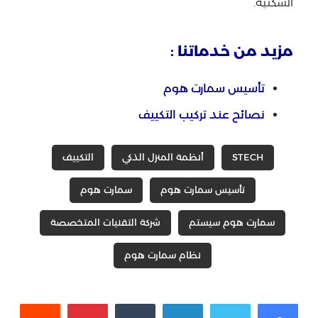
السكنية.
مزيد من خدماتنا :
تأسيس سمارت هوم
نصائح عند تركيب التكييف
STECH
أنظمة المنزل الذكي
التكييف
تأسيس سمارت هوم
سمارت هوم
سمارت هوم سيستم
شركة التقنيات المتخصصة
نظام سمارت هوم