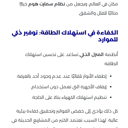
مكان في العالم، ويجعل من
نظام سمارت هوم
خيارًا
مثاليًا للفلل والشقق.
الكفاءة في استهلاك الطاقة: توفير ذكي
للموارد
أنظمة
المنزل الذكي
تساعد على تحسين استهلاك
الطاقة:
إطفاء الأنوار تلقائيًا عند عدم وجود أحد بالغرفة.
إيقاف الأجهزة التي تعمل دون استخدام.
تنظيم استهلاك الكهرباء بناءً على الحاجة.
كل ذلك يؤدي إلى خفض الفواتير وتحقيق كفاءة بيئية
عالية. لهذا السبب، تعتمد الكثير من المشاريع الحديثة في