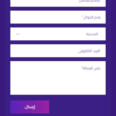
المدينة