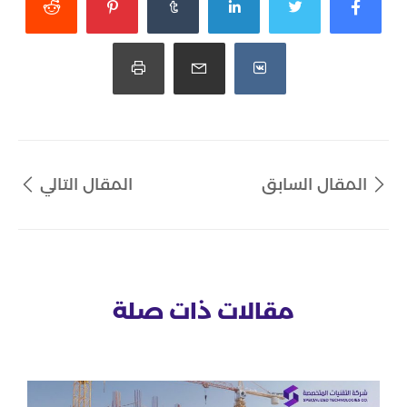
المقال السابق
المقال التالي
مقالات ذات صلة