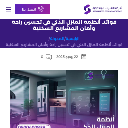
اتصل بنا
فوائد أنظمة المنزل الذكي في تحسين راحة
وأمان المشاريع السكنية
الرئيسية
/
المدونة
/
فوائد أنظمة المنزل الذكي في تحسين راحة وأمان المشاريع السكنية
22 يونيو 2025
0