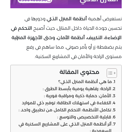
نستعرض أهمية
أنظمة المنزل الذكي
ودورها في
تحسين جودة الحياة داخل المنازل، حيث أصبح
التحكم في
الإضاءة، التكييف، أنظمة الأمان، وحتى الأجهزة المنزلية
يتم بضغطة زر أو بأمر صوتي، مما ساهم في رفع
مستوى الراحة والأمان في المشاريع السكنية.
محتوي المقالة
ما هي أنظمة المنزل الذكي؟
الراحة: رفاهية يومية بأبسط الطرق :
الأمان: حماية ذكية ومراقبة فورية :
الكفاءة في استهلاك الطاقة: توفير ذكي للموارد
تكامل الأنظمة: التحكم الكامل من تطبيق واحد :
قابلية التخصيص والتوسع :
أثر أنظمة المنزل الذكي على المشاريع السكنية في
السعودية :