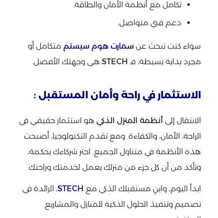
تكامل مع أنظمة الأمان والطاقة.
دعم فني متواصل.
سواء كنت تبحث عن
سمارت هوم سيستم
متكامل أو
مجرد بداية بسيطة، فـ
STECH
هي وجهتك الأفضل.
الاستثمار في راحة وأمان المستقبل :
الانتقال إلى
أنظمة المنزل الذكي
هو استثمار حقيقي في
الراحة، الأمان، والكفاءة. ومع تقدم التكنولوجيا، أصبحت
هذه الأنظمة في متناول الجميع. اختر شركاءك بحكمة،
وتأكد من أن كل جزء من منزلك يعمل لخدمتك وراحتك.
ابدأ اليوم، وابنِ مستقبلك الذكي مع
STECH
، الرائدة في
تصميم وتنفيذ الحلول الذكية للمنازل والمشاريع