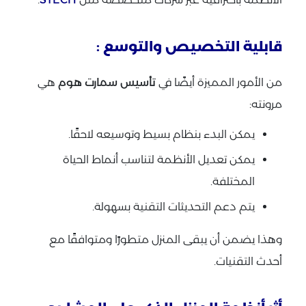
قابلية التخصيص والتوسع :
من الأمور المميزة أيضًا في
تأسيس سمارت هوم
هي
مرونته:
يمكن البدء بنظام بسيط وتوسيعه لاحقًا.
يمكن تعديل الأنظمة لتناسب أنماط الحياة
المختلفة.
يتم دعم التحديثات التقنية بسهولة.
وهذا يضمن أن يبقى المنزل متطورًا ومتوافقًا مع
أحدث التقنيات.