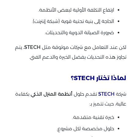
ارتفاع التكلفة الأولية لبعض الأنظمة.
الحاجة إلى بنية تحتية قوية (شبكة إنترنت).
ضرورة الصيانة الدورية والتحديثات.
لكن عند التعامل مع شركات موثوقة مثل
STECH
، يتم
تجاوز هذه التحديات بفضل الخبرة والدعم الفني.
لماذا تختار STECH؟
شركة
STECH
تقدم حلول
أنظمة المنزل الذكي
بكفاءة
عالية، حيث تتميز بـ:
خبرة تقنية متقدمة.
حلول مخصصة لكل مشروع.