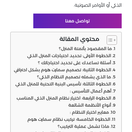
الذكي أو الأوامر الصوتية.
تواصل معنا
محتوي المقالة
ما المقصود بأتمتة المنزل؟
الخطوة الأولى: تحديد احتياجات المنزل الذكي
أسئلة تساعدك على تحديد احتياجاتك ؟
الخطوة الثانية: تصميم سمارت هوم بشكل احترافي
ما الذي يشمله تصميم النظام الذكي؟
الخطوة الثالثة: تأسيس البنية التحتية للمنزل الذكي
أهم أعمال التأسيس :
الخطوة الرابعة: اختيار نظام المنزل الذكي المناسب
أنواع الأنظمة الشائعة
معايير اختيار النظام :
الخطوة الخامسة: تركيب نظام سمارت هوم
ماذا تشمل عملية التركيب؟