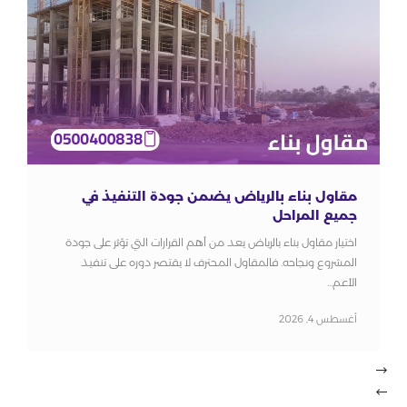
مقاول بناء بالرياض يضمن جودة التنفيذ في
جميع المراحل
اختيار مقاول بناء بالرياض يعد من أهم القرارات التي تؤثر على جودة
المشروع ونجاحه. فالمقاول المحترف لا يقتصر دوره على تنفيذ
الأعم...
أغسطس 4, 2026