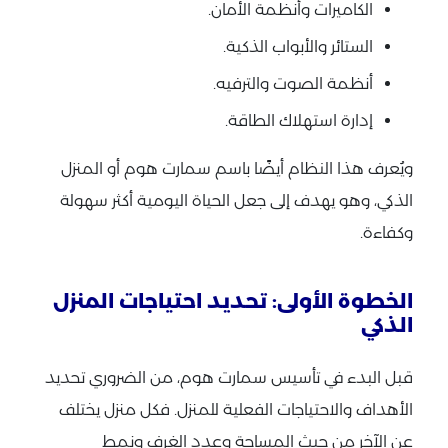
الكاميرات وأنظمة الأمان.
الستائر والأبواب الذكية.
أنظمة الصوت والترفيه.
إدارة استهلاك الطاقة.
ويُعرف هذا النظام أيضًا باسم سمارت هوم أو المنزل
الذكي، وهو يهدف إلى جعل الحياة اليومية أكثر سهولة
وكفاءة.
الخطوة الأولى: تحديد احتياجات المنزل
الذكي
قبل البدء في تأسيس سمارت هوم، من الضروري تحديد
الأهداف والاحتياجات الفعلية للمنزل. فكل منزل يختلف
عن الآخر من حيث المساحة وعدد الغرف ونمط