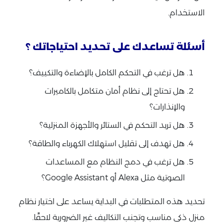
الاستخدام.
أسئلة تساعدك على تحديد احتياجاتك ؟
هل ترغب في التحكم الكامل بالإضاءة والتكييف؟
هل تحتاج إلى نظام أمان متكامل بالكاميرات
والإنذارات؟
هل تريد التحكم في الستائر والأجهزة المنزلية؟
هل تهدف إلى تقليل استهلاك الكهرباء والطاقة؟
هل ترغب في دمج النظام مع المساعدات
الصوتية مثل Alexa أو Google Assistant؟
تحديد هذه المتطلبات في البداية يساعد على اختيار نظام
منزل ذكي مناسب وتجنب التكاليف غير الضرورية لاحقًا.