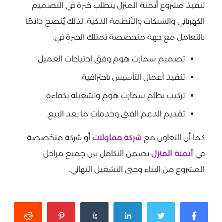
تنفيذ مشروع أتمتة المنزل يتطلب خبرة في التصميم
الكهربائي والشبكات والأنظمة الذكية، لذلك يُنصح دائمًا
بالتعامل مع جهة متخصصة تمتلك الخبرة في:
تصميم سمارت هوم وفق احتياجات العميل.
تنفيذ أعمال التأسيس باحترافية.
تركيب نظام سمارت هوم وتشغيله بكفاءة.
تقديم الدعم الفني وخدمات ما بعد البيع.
كما أن التعاون مع
شركة مقاولات
أو شركة متخصصة
في
أتمتة المنزل
يضمن التكامل بين جميع مراحل
المشروع من البناء وحتى التشغيل النهائي.