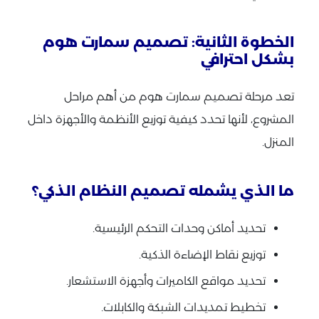
الخطوة الثانية: تصميم سمارت هوم
بشكل احترافي
تعد مرحلة تصميم سمارت هوم من أهم مراحل
المشروع، لأنها تحدد كيفية توزيع الأنظمة والأجهزة داخل
المنزل.
ما الذي يشمله تصميم النظام الذكي؟
تحديد أماكن وحدات التحكم الرئيسية.
توزيع نقاط الإضاءة الذكية.
تحديد مواقع الكاميرات وأجهزة الاستشعار.
تخطيط تمديدات الشبكة والكابلات.