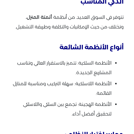
الذكي المناسب
تتوفر في السوق العديد من أنظمة
أتمتة المنزل
،
وتختلف من حيث الإمكانيات والتكلفة وطريقة التشغيل.
أنواع الأنظمة الشائعة
الأنظمة السلكية: تتميز بالاستقرار العالي وتناسب
المشاريع الجديدة.
الأنظمة اللاسلكية: سهلة التركيب ومناسبة للمنازل
القائمة.
الأنظمة الهجينة: تجمع بين السلكي واللاسلكي
لتحقيق أفضل أداء.