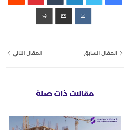
المقال السابق
المقال التالي
مقالات ذات صلة