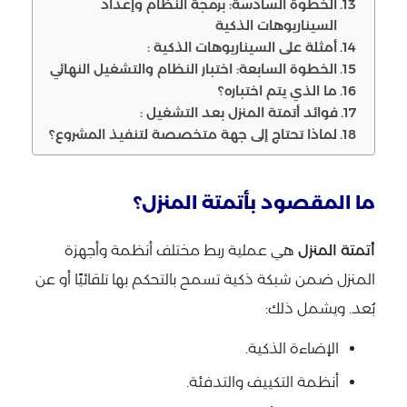
الخطوة السادسة: برمجة النظام وإعداد
السيناريوهات الذكية
أمثلة على السيناريوهات الذكية :
الخطوة السابعة: اختبار النظام والتشغيل النهائي
ما الذي يتم اختباره؟
فوائد أتمتة المنزل بعد التشغيل :
لماذا تحتاج إلى جهة متخصصة لتنفيذ المشروع؟
ما المقصود بأتمتة المنزل؟
أتمتة المنزل
هي عملية ربط مختلف أنظمة وأجهزة
المنزل ضمن شبكة ذكية تسمح بالتحكم بها تلقائيًا أو عن
بُعد. ويشمل ذلك:
الإضاءة الذكية.
أنظمة التكييف والتدفئة.