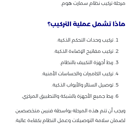
مرحلة تركيب نظام سمارت هوم.
ماذا تشمل عملية التركيب؟
تركيب وحدات التحكم الذكية.
تركيب مفاتيح الإضاءة الذكية.
ربط أجهزة التكييف بالنظام.
تركيب الكاميرات والحساسات الأمنية.
توصيل الستائر والأبواب الذكية.
ربط جميع الأجهزة بالشبكة والتطبيق المركزي.
ويجب أن تتم هذه المرحلة بواسطة فنيين متخصصين
لضمان سلامة التوصيلات وعمل النظام بكفاءة عالية.