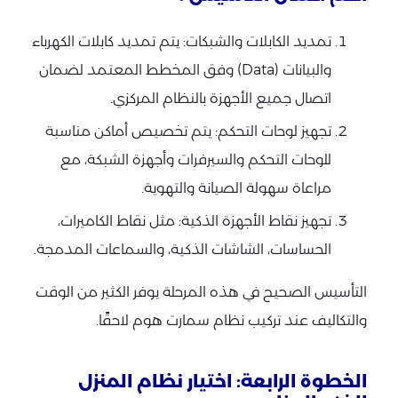
تمديد الكابلات والشبكات: يتم تمديد كابلات الكهرباء
والبيانات (Data) وفق المخطط المعتمد لضمان
اتصال جميع الأجهزة بالنظام المركزي.
تجهيز لوحات التحكم: يتم تخصيص أماكن مناسبة
للوحات التحكم والسيرفرات وأجهزة الشبكة، مع
مراعاة سهولة الصيانة والتهوية.
تجهيز نقاط الأجهزة الذكية: مثل نقاط الكاميرات،
الحساسات، الشاشات الذكية، والسماعات المدمجة.
التأسيس الصحيح في هذه المرحلة يوفر الكثير من الوقت
والتكاليف عند تركيب نظام سمارت هوم لاحقًا.
الخطوة الرابعة: اختيار نظام المنزل