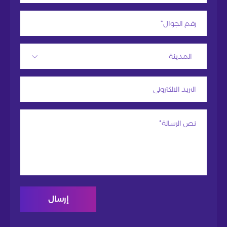
المدينة