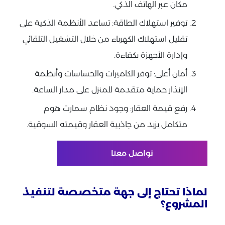
مكان عبر الهاتف الذكي.
توفير استهلاك الطاقة: تساعد الأنظمة الذكية على
تقليل استهلاك الكهرباء من خلال التشغيل التلقائي
وإدارة الأجهزة بكفاءة.
أمان أعلى: توفر الكاميرات والحساسات وأنظمة
الإنذار حماية متقدمة للمنزل على مدار الساعة.
رفع قيمة العقار: وجود نظام سمارت هوم
متكامل يزيد من جاذبية العقار وقيمته السوقية.
تواصل معنا
لماذا تحتاج إلى جهة متخصصة لتنفيذ
المشروع؟