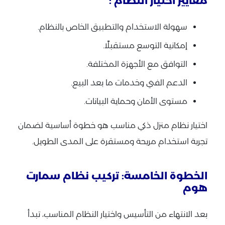
معايير اختيار النظام :
سهولة الاستخدام والتطبيق الخاص بالنظام.
إمكانية التوسع مستقبلًا.
التوافق مع الأجهزة المختلفة.
الدعم الفني وخدمات ما بعد البيع.
مستوى الأمان وحماية البيانات.
اختيار نظام منزل ذكي مناسب هو خطوة أساسية لضمان
تجربة استخدام مريحة ومستقرة على المدى الطويل.
الخطوة الخامسة: تركيب نظام سمارت
هوم
بعد الانتهاء من التأسيس واختيار النظام المناسب، تبدأ