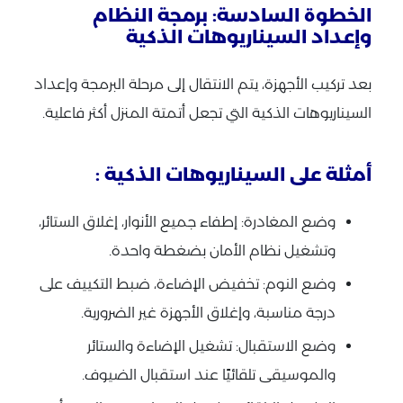
الخطوة السادسة: برمجة النظام
وإعداد السيناريوهات الذكية
بعد تركيب الأجهزة، يتم الانتقال إلى مرحلة البرمجة وإعداد
السيناريوهات الذكية التي تجعل أتمتة المنزل أكثر فاعلية.
أمثلة على السيناريوهات الذكية :
وضع المغادرة: إطفاء جميع الأنوار، إغلاق الستائر،
وتشغيل نظام الأمان بضغطة واحدة.
وضع النوم: تخفيض الإضاءة، ضبط التكييف على
درجة مناسبة، وإغلاق الأجهزة غير الضرورية.
وضع الاستقبال: تشغيل الإضاءة والستائر
والموسيقى تلقائيًا عند استقبال الضيوف.