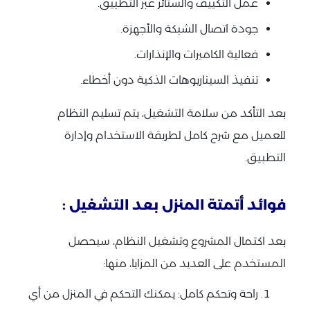
عمل التكييف والستائر عبر التطبيق.
جودة اتصال الشبكة والأجهزة.
فعالية الكاميرات والإنذارات.
تنفيذ السيناريوهات الذكية دون أخطاء.
بعد التأكد من سلامة التشغيل، يتم تسليم النظام
للعميل مع شرح كامل لطريقة الاستخدام وإدارة
التطبيق.
فوائد أتمتة المنزل بعد التشغيل :
بعد اكتمال المشروع وتشغيل النظام، سيحصل
المستخدم على العديد من المزايا، منها:
راحة وتحكم كامل: يمكنك التحكم في المنزل من أي