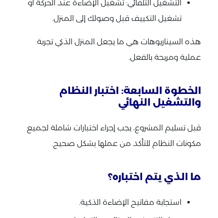
التشغيل التلقائي: تشغيل الإضاءة عند الحركة أو
تشغيل التكييف قبل وصولك إلى المنزل.
هذه السيناريوهات هي ما يجعل المنزل الذكي تجربة
عملية ومريحة بالفعل.
الخطوة السابعة: اختبار النظام
والتشغيل النهائي
قبل تسليم المشروع، يجب إجراء اختبارات شاملة لجميع
مكونات النظام للتأكد من عملها بشكل صحيح.
ما الذي يتم اختباره؟
استجابة مفاتيح الإضاءة الذكية.