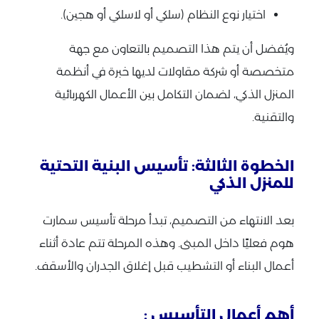
اختيار نوع النظام (سلكي أو لاسلكي أو هجين).
ويُفضل أن يتم هذا التصميم بالتعاون مع جهة
متخصصة أو شركة مقاولات لديها خبرة في أنظمة
المنزل الذكي، لضمان التكامل بين الأعمال الكهربائية
والتقنية.
الخطوة الثالثة: تأسيس البنية التحتية
للمنزل الذكي
بعد الانتهاء من التصميم، تبدأ مرحلة تأسيس سمارت
هوم فعليًا داخل المبنى. وهذه المرحلة تتم عادة أثناء
أعمال البناء أو التشطيب قبل إغلاق الجدران والأسقف.
أهم أعمال التأسيس :